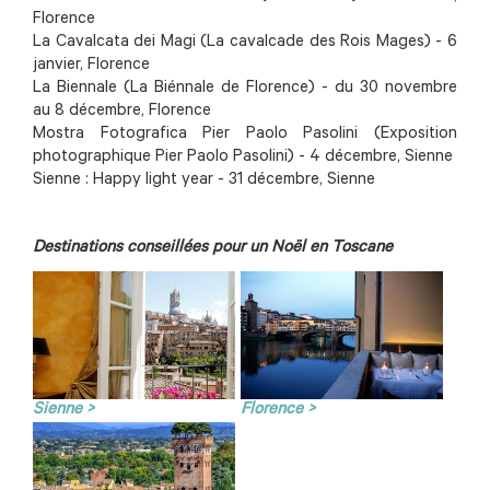
Florence
La Cavalcata dei Magi (La cavalcade des Rois Mages) - 6
janvier, Florence
La Biennale (La Biénnale de Florence) - du 30 novembre
au 8 décembre, Florence
Mostra Fotografica Pier Paolo Pasolini (Exposition
photographique Pier Paolo Pasolini) - 4 décembre, Sienne
Sienne : Happy light year - 31 décembre, Sienne
Destinations conseillées pour un Noël en Toscane
Sienne >
Florence >