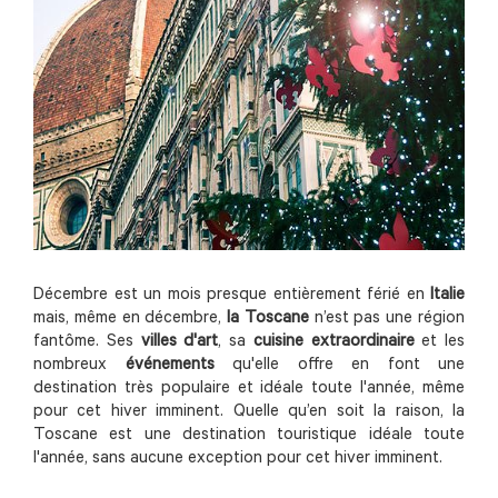
Décembre est un mois presque entièrement férié en
Italie
mais, même en décembre,
la Toscane
n’est pas une région
fantôme. Ses
villes d'art
, sa
cuisine extraordinaire
et les
nombreux
événements
qu'elle offre en font une
destination très populaire et idéale toute l'année, même
pour cet hiver imminent. Quelle qu’en soit la raison, la
Toscane est une destination touristique idéale toute
l'année, sans aucune exception pour cet hiver imminent.