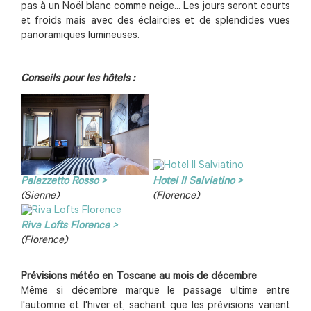
pas à un Noël blanc comme neige... Les jours seront courts
et froids mais avec des éclaircies et de splendides vues
panoramiques lumineuses.
Conseils pour les hôtels :
Palazzetto Rosso >
Hotel Il Salviatino >
(Sienne)
(Florence)
Riva Lofts Florence >
(Florence)
Prévisions météo en Toscane au mois de décembre
Même si décembre marque le passage ultime entre
l'automne et l'hiver et, sachant que les prévisions varient