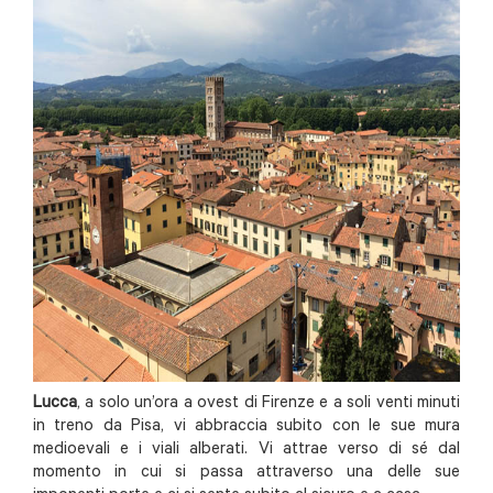
Lucca
, a solo un’ora a ovest di Firenze e a soli venti minuti
in treno da Pisa, vi abbraccia subito con le sue mura
medioevali e i viali alberati. Vi attrae verso di sé dal
momento in cui si passa attraverso una delle sue