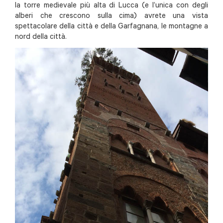
la torre medievale più alta di Lucca (e l’unica con degli
alberi che crescono sulla cima) avrete una vista
spettacolare della città e della Garfagnana, le montagne a
nord della città.