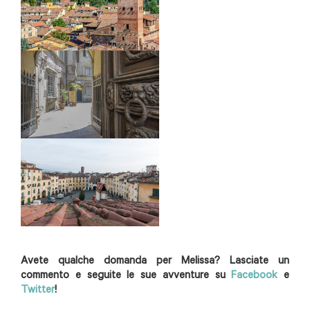
Avete qualche domanda per Melissa? Lasciate un
commento e seguite le sue avventure su
Facebook
e
Twitter
!