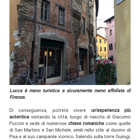
Lucca è meno turistica e sicuramente meno affollata di
Firenze.
Di conseguenza, potrete vivere
un’esperienza più
autentica
visitando la città, luogo di nascita di Giacomo
Puccini e sede di numerose
chiese romaniche
come quelle
di San Martino e San Michele, simili nello stile al duomo di
Pisa e al suo campanile iconico. Salendo sulla torre Guinigi,