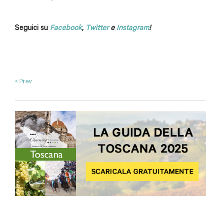
Seguici su
Facebook
,
Twitter
e
Instagram
!
< Prev