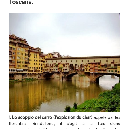
Toscane.
1. Lo scoppio del carro (l'explosion du char)
appelé par les
florentins ‘Brindellone’, il s'agit à la fois d'une