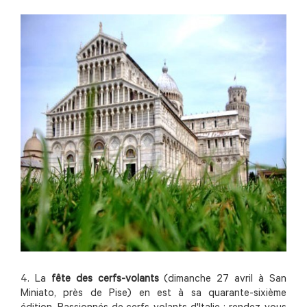
4. La
fête des cerfs-volants
(dimanche 27 avril à San
Miniato, près de Pise) en est à sa quarante-sixième