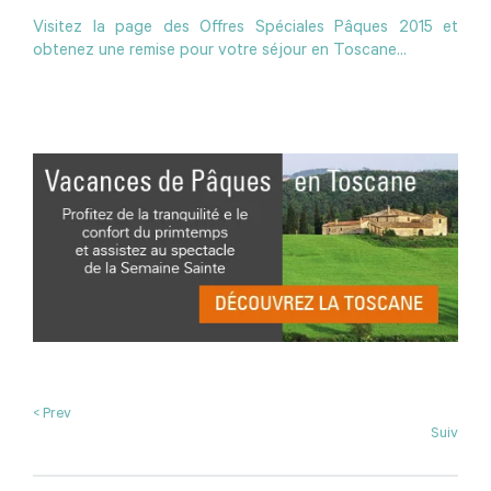
Visitez la page des Offres Spéciales Pâques 2015 et
obtenez une remise pour votre séjour en Toscane...
< Prev
Suiv