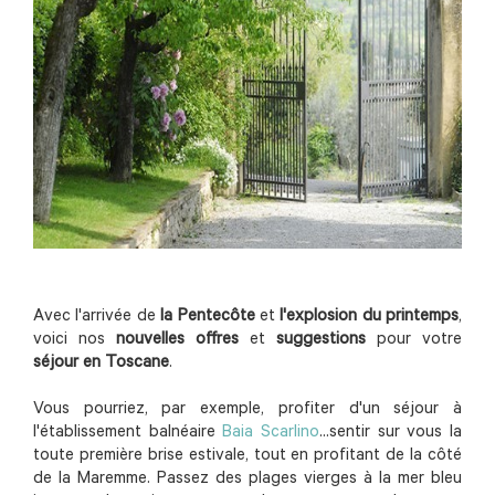
Avec l'arrivée de
la Pentecôte
et
l'explosion du printemps
,
voici nos
nouvelles offres
et
suggestions
pour votre
séjour en Toscane
.
Vous pourriez, par exemple, profiter d'un séjour à
l'établissement balnéaire
Baia Scarlino
...sentir sur vous la
toute première brise estivale, tout en profitant de la côté
de la Maremme. Passez des plages vierges à la mer bleu