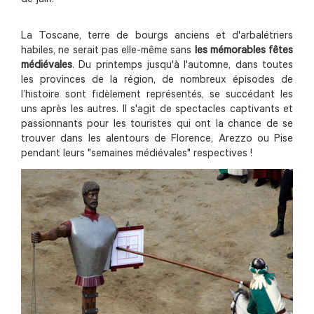
de juin.
La Toscane, terre de bourgs anciens et d'arbalétriers
habiles, ne serait pas elle-même sans
les mémorables fêtes
médiévales
. Du printemps jusqu'à l'automne, dans toutes
les provinces de la région, de nombreux épisodes de
l’histoire sont fidèlement représentés, se succédant les
uns après les autres. Il s'agit de spectacles captivants et
passionnants pour les touristes qui ont la chance de se
trouver dans les alentours de Florence, Arezzo ou Pise
pendant leurs "semaines médiévales" respectives !