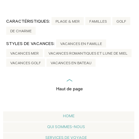
CARACTÉRISTIQUES:
PLAGE & MER
FAMILLES
GOLF
DE CHARME
STYLES DE VACANCES:
VACANCES EN FAMILLE
VACANCES MER
VACANCES ROMANTIQUES ET LUNE DE MIEL
VACANCES GOLF
VACANCES EN BATEAU
Haut de page
HOME
QUI SOMMES-NOUS
SERVICES DE VOYAGE