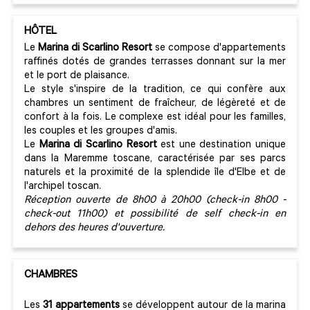
HÔTEL
Le
Marina di Scarlino Resort
se compose d'appartements
raffinés dotés de grandes terrasses donnant sur la mer
et le port de plaisance.
Le style s'inspire de la tradition, ce qui confère aux
chambres un sentiment de fraîcheur, de légèreté et de
confort à la fois. Le complexe est idéal pour les familles,
les couples et les groupes d'amis.
Le
Marina di Scarlino Resort
est une destination unique
dans la Maremme toscane, caractérisée par ses parcs
naturels et la proximité de la splendide île d'Elbe et de
l'archipel toscan.
Réception ouverte de 8h00 à 20h00 (check-in 8h00 -
check-out 11h00) et possibilité de self check-in en
dehors des heures d'ouverture.
CHAMBRES
Les
31 appartements
se développent autour de la marina