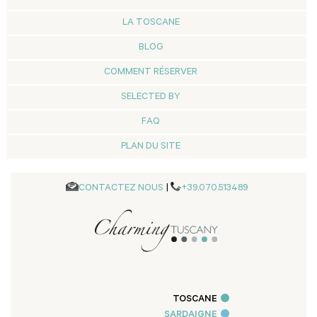
LA TOSCANE
BLOG
COMMENT RÉSERVER
SELECTED BY
FAQ
PLAN DU SITE
CONTACTEZ NOUS
|
+39.070.513489
TOSCANE
SARDAIGNE