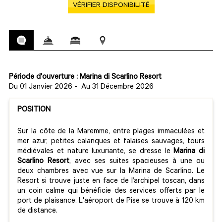
VÉRIFIER DISPONIBILITÉ
Période d'ouverture : Marina di Scarlino Resort
Du 01 Janvier 2026
-
Au 31 Décembre 2026
POSITION
Sur la côte de la Maremme, entre plages immaculées et
mer azur, petites calanques et falaises sauvages, tours
médiévales et nature luxuriante, se dresse le
Marina di
Scarlino Resort
, avec ses suites spacieuses à une ou
deux chambres avec vue sur la Marina de Scarlino. Le
Resort si trouve juste en face de l’archipel toscan, dans
un coin calme qui bénéficie des services offerts par le
port de plaisance. L'aéroport de Pise se trouve à 120 km
de distance.