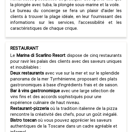
la plongée avec tuba, la plongée sous-marine et la voile.
Le bureau du concierge se fera un plaisir d'aider les
clients à trouver la plage idéale, en leur fournissant des
informations sur les services, l'accessibilité et les
caractéristiques de chaque crique.
RESTAURANT
Le
Marina di Scarlino Resort
dispose de cinq restaurants
pour ravir les palais des clients avec des saveurs uniques
et inoubliables :
Deux restaurants
avec vue sur la mer et sur le splendide
panorama de la mer Tyrrhénienne, proposant des plats
gastronomiques à base d'ingrédients frais et de saison.
Bar à vins gastronomique
avec une large sélection de
vins fins et des accords sophistiqués pour une
expérience culinaire de haut niveau.
Restaurant-pizzeria
où la tradition italienne de la pizza
rencontre la créativité des chefs, pour un goût inégalé.
Bistro toscan
où vous pouvez apprécier les saveurs
authentiques de la Toscane dans un cadre agréable et