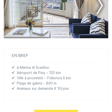
EN BREF
à Marina di Scarlino
Aéroport de Pisa – 120 km
Ville à proximité – Follonica 5 km
Plage de galets - 800 m
Animaux sur demande € 10/jour