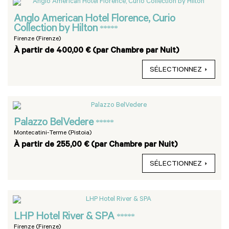
Anglo American Hotel Florence, Curio
Collection by Hilton
*****
Firenze (Firenze)
À partir de 400,00 € (par Chambre par Nuit)
SÉLECTIONNEZ
Palazzo BelVedere
*****
Montecatini-Terme (Pistoia)
À partir de 255,00 € (par Chambre par Nuit)
SÉLECTIONNEZ
LHP Hotel River & SPA
*****
Firenze (Firenze)