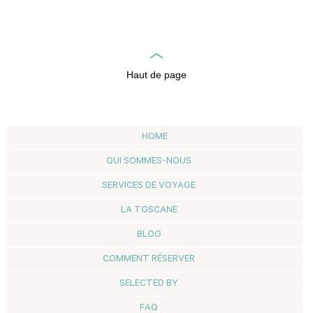
Haut de page
HOME
QUI SOMMES-NOUS
SERVICES DE VOYAGE
LA TOSCANE
BLOG
COMMENT RÉSERVER
SELECTED BY
FAQ