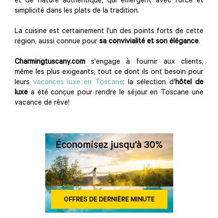
et de nature authentique, qui émergent avec force et
simplicité dans les plats de la tradition.
La cuisine est certainement l'un des points forts de cette
région, aussi connue pour
sa convivialité et son élégance
.
Charmingtuscany.com
s'engage à fournir aux clients,
même les plus exigeants, tout ce dont ils ont besoin pour
leurs
vacances luxe en Toscane
: la sélection d'
hôtel de
luxe
a été conçue pour rendre le séjour en Toscane une
vacance de rêve!