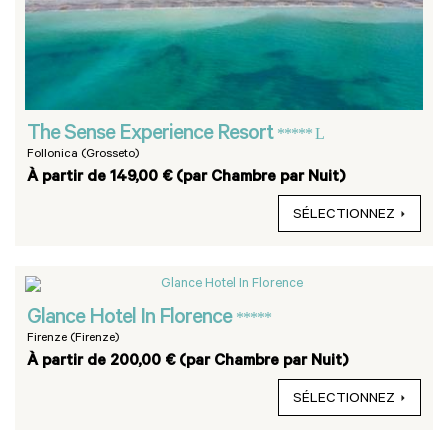
The Sense Experience Resort
***** L
Follonica (Grosseto)
À partir de 149,00 € (par Chambre par Nuit)
SÉLECTIONNEZ
Glance Hotel In Florence
*****
Firenze (Firenze)
À partir de 200,00 € (par Chambre par Nuit)
SÉLECTIONNEZ