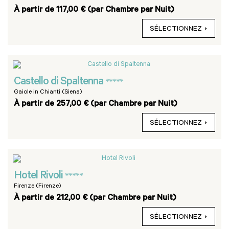
À partir de 117,00 € (par Chambre par Nuit)
SÉLECTIONNEZ
Castello di Spaltenna
*****
Gaiole in Chianti (Siena)
À partir de 257,00 € (par Chambre par Nuit)
SÉLECTIONNEZ
Hotel Rivoli
*****
Firenze (Firenze)
À partir de 212,00 € (par Chambre par Nuit)
SÉLECTIONNEZ