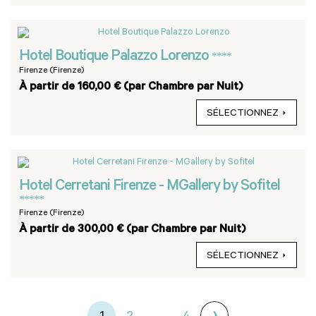
Hotel Boutique Palazzo Lorenzo
****
Firenze (Firenze)
À partir de 160,00 € (par Chambre par Nuit)
SÉLECTIONNEZ
Hotel Cerretani Firenze - MGallery by Sofitel
*****
Firenze (Firenze)
À partir de 300,00 € (par Chambre par Nuit)
SÉLECTIONNEZ