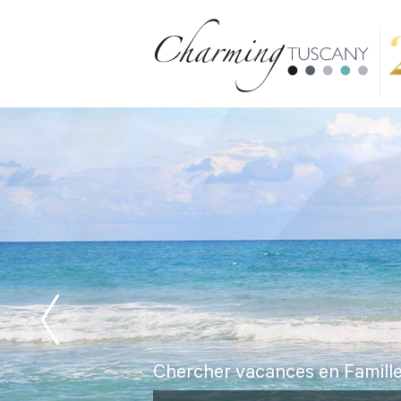
Chercher vacances en Famill