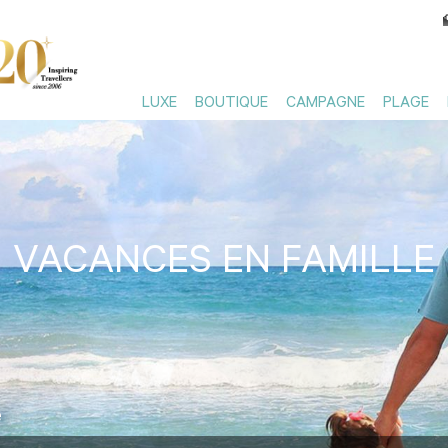
LUXE
BOUTIQUE
CAMPAGNE
PLAGE
VACANCES EN FAMILLE
e