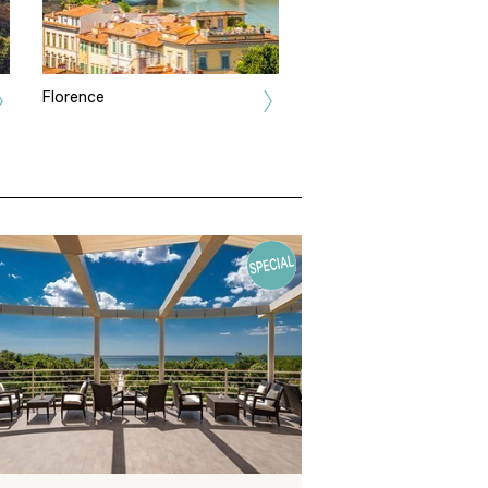
Florence