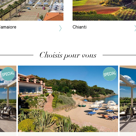
amaiore
Chianti
Choisis pour vous