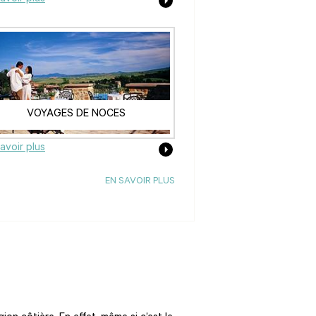
VOYAGES DE NOCES
avoir plus
EN SAVOIR PLUS