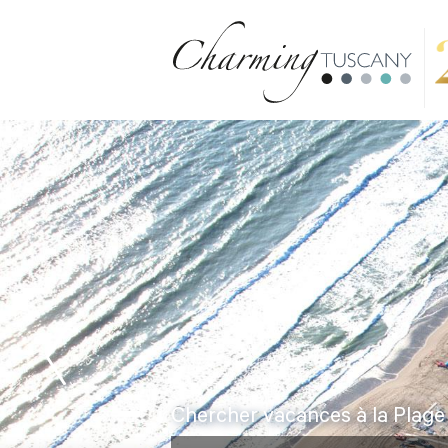
Chercher vacances à la Plage