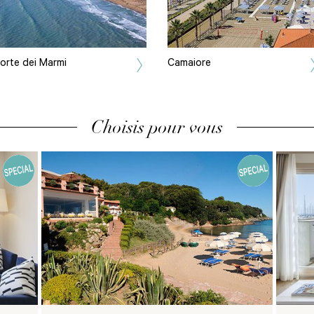
orte dei Marmi
Camaiore
Choisis pour vous