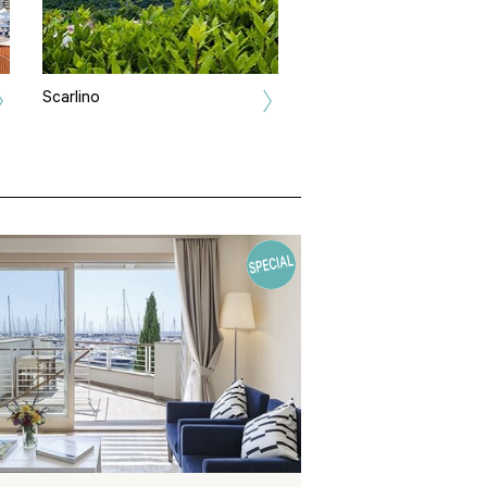
Scarlino