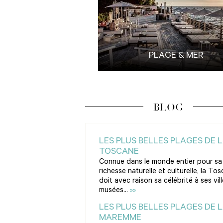
PLAGE & MER
BLOG
LES PLUS BELLES PLAGES DE 
TOSCANE
Connue dans le monde entier pour sa
richesse naturelle et culturelle, la To
doit avec raison sa célébrité à ses vill
musées...
»»
LES PLUS BELLES PLAGES DE 
MAREMME