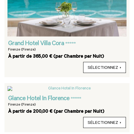
Grand Hotel Villa Cora
*****
Firenze (Firenze)
À partir de 365,00 € (par Chambre par Nuit)
SÉLECTIONNEZ
Glance Hotel In Florence
*****
Firenze (Firenze)
À partir de 200,00 € (par Chambre par Nuit)
SÉLECTIONNEZ