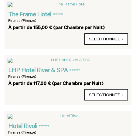
The Frame Hotel
*****
Firenze (Firenze)
À partir de 155,00 € (par Chambre par Nuit)
SÉLECTIONNEZ
LHP Hotel River & SPA
*****
Firenze (Firenze)
À partir de 117,00 € (par Chambre par Nuit)
SÉLECTIONNEZ
Hotel Rivoli
*****
Firenze (Firenze)