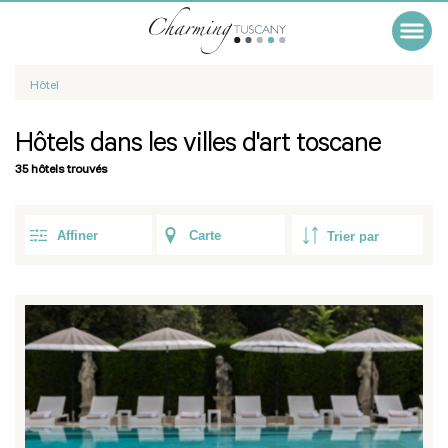
Hôtel
Hôtels dans les villes d'art toscane
35 hôtels trouvés
Affiner
Carte