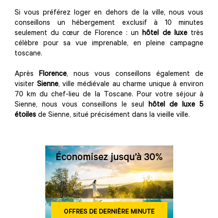
Si vous préférez loger en dehors de la ville, nous vous
conseillons un hébergement exclusif à 10 minutes
seulement du cœur de Florence : un
hôtel de luxe
très
célèbre pour sa vue imprenable, en pleine campagne
toscane.
Après
Florence
, nous vous conseillons également de
visiter
Sienne
, ville médiévale au charme unique à environ
70 km du chef-lieu de la Toscane. Pour votre séjour à
Sienne, nous vous conseillons le seul
hôtel de luxe 5
étoiles
de Sienne, situé précisément dans la vieille ville.