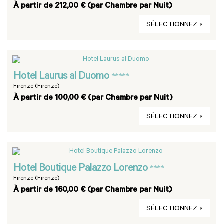
À partir de 212,00 € (par Chambre par Nuit)
SÉLECTIONNEZ
Hotel Laurus al Duomo
*****
Firenze (Firenze)
À partir de 100,00 € (par Chambre par Nuit)
SÉLECTIONNEZ
Hotel Boutique Palazzo Lorenzo
****
Firenze (Firenze)
À partir de 160,00 € (par Chambre par Nuit)
SÉLECTIONNEZ