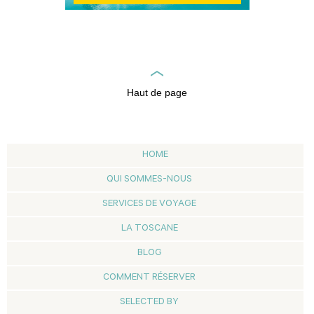
Haut de page
HOME
QUI SOMMES-NOUS
SERVICES DE VOYAGE
LA TOSCANE
BLOG
COMMENT RÉSERVER
SELECTED BY