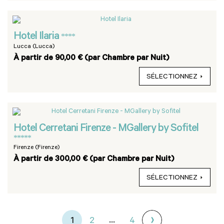
Hotel Ilaria
****
Lucca (Lucca)
À partir de 90,00 € (par Chambre par Nuit)
SÉLECTIONNEZ
Hotel Cerretani Firenze - MGallery by Sofitel
*****
Firenze (Firenze)
À partir de 300,00 € (par Chambre par Nuit)
SÉLECTIONNEZ
...
1
2
4