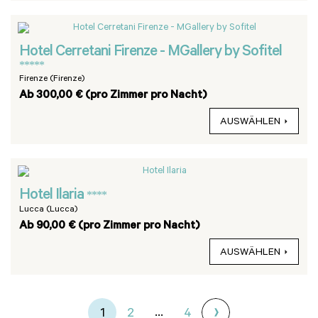
Hotel Cerretani Firenze - MGallery by Sofitel
*****
Firenze (Firenze)
Ab 300,00 € (pro Zimmer pro Nacht)
AUSWÄHLEN
Hotel Ilaria
****
Lucca (Lucca)
Ab 90,00 € (pro Zimmer pro Nacht)
AUSWÄHLEN
...
1
2
4