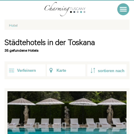
Hotel
Städtehotels in der Toskana
35 gefundene Hotels
Verfeinern
Karte