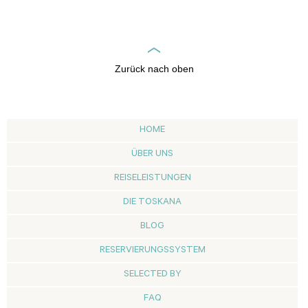
Zurück nach oben
HOME
ÜBER UNS
REISELEISTUNGEN
DIE TOSKANA
BLOG
RESERVIERUNGSSYSTEM
SELECTED BY
FAQ