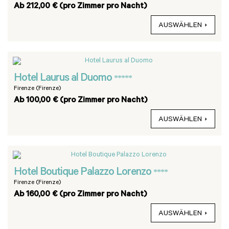
Ab 212,00 € (pro Zimmer pro Nacht)
AUSWÄHLEN
Hotel Laurus al Duomo
*****
Firenze (Firenze)
Ab 100,00 € (pro Zimmer pro Nacht)
AUSWÄHLEN
Hotel Boutique Palazzo Lorenzo
****
Firenze (Firenze)
Ab 160,00 € (pro Zimmer pro Nacht)
AUSWÄHLEN