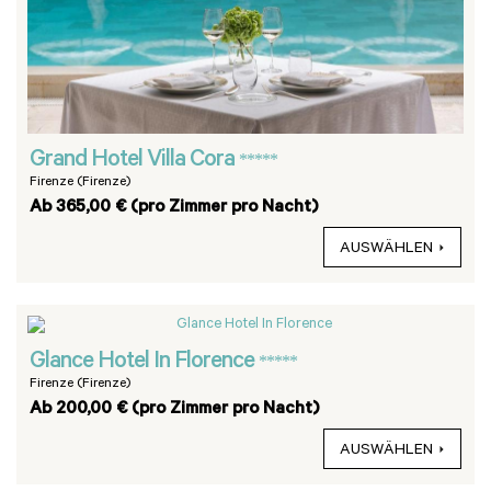
Grand Hotel Villa Cora
*****
Firenze (Firenze)
Ab 365,00 € (pro Zimmer pro Nacht)
AUSWÄHLEN
Glance Hotel In Florence
*****
Firenze (Firenze)
Ab 200,00 € (pro Zimmer pro Nacht)
AUSWÄHLEN