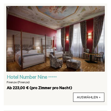
Hotel Number Nine
*****
Firenze (Firenze)
Ab 223,00 € (pro Zimmer pro Nacht)
AUSWÄHLEN