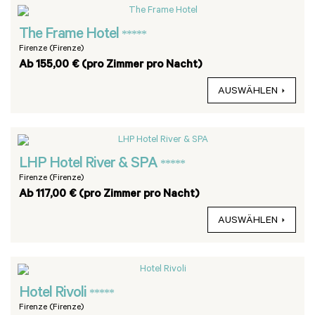
The Frame Hotel
*****
Firenze (Firenze)
Ab 155,00 € (pro Zimmer pro Nacht)
AUSWÄHLEN
LHP Hotel River & SPA
*****
Firenze (Firenze)
Ab 117,00 € (pro Zimmer pro Nacht)
AUSWÄHLEN
Hotel Rivoli
*****
Firenze (Firenze)