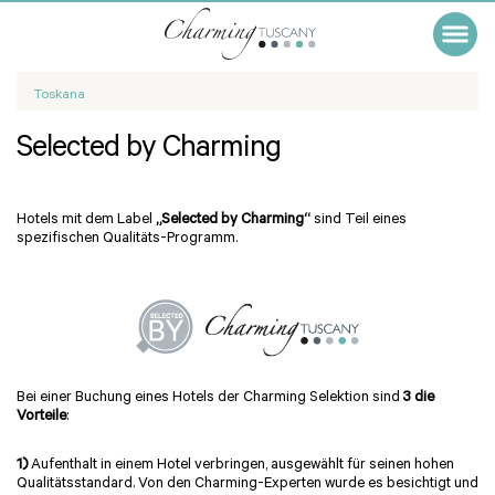
Toskana
Selected by Charming
Hotels mit dem Label
„Selected by Charming“
sind Teil eines
spezifischen Qualitäts-Programm.
Bei einer Buchung eines Hotels der Charming Selektion sind
3 die
Vorteile
:
1)
Aufenthalt in einem Hotel verbringen, ausgewählt für seinen hohen
Qualitätsstandard. Von den Charming-Experten wurde es besichtigt und