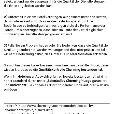
selektiert und wurde ausgewählt für die Qualität der Dienstleistungen,
die Ihnen angeboten werden kann.
2)
Aufenthalt in einem Hotel verbringen, ausgesucht unter den Besten,
da wir interessiert sind, dass es die beste Anlage ist, um Ihre
Bedürfnisse zu befriedigen. Wir verfolgen stets die Performance der
Hotels, um sicherzugehen, dass auch im Laufe der Zeit, die gleichen
hochwertigen Dienstleistungen garantiert sind.
3)
Falls Sie ein Problem haben oder Sie bedenken, dass die Qualität der
Struktur geändert hat, werden wir umgehend dies überprüfen und falls
wir es für notwendig halten, das Hotel aus unserer Selektion entfernen.
Sie sichten dieses Label bei einem von Ihnen ausgewählten Hotel, dann
wissen Sie, dass es die
Qualitätskontrolle Charming bestanden hat
.
Wenn Ihr
Hotel
unser Auswahlverfahren bereits bestanden hat, wird Ihr
hoher Standard durch unser
„Selected by Charming“-Logo
garantiert
und
unterstützt
. Sie können es durch folgenden Code auf Ihrer Website
einfügen: