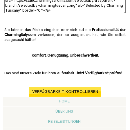
Sie können das Risiko eingehen oder sich auf die
Professionalität der
CharmingItaly.com
verlassen, der so ausgesucht hat, wie Sie selbst
ausgesucht hätten!
Komfort
,
Genugtuung
,
Unbeschwertheit
.
Das sind unsere Ziele für Ihren Aufenthalt.
Jetzt Verfügbarkeit prüfen!
VERFÜGBARKEIT KONTROLLIEREN
HOME
ÜBER UNS
REISELEISTUNGEN