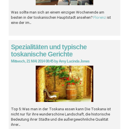
Was sollte man sich an einem einzigen Wochenende am
besten in der toskanischen Hauptstadt ansehen?
Florenz
ist
eine der im...
Spezialitäten und typische
toskanische Gerichte
Mittwoch, 21 MAI 2014 08:45
by
Amy Lucinda Jones
Top 5: Was man in der Toskana essen kann Die Toskana ist
nicht nur für ihre wunderschöne Landschaft, die historische
Bedeutung ihrer Städte und die außergewöhnliche Qualität
ihrer...