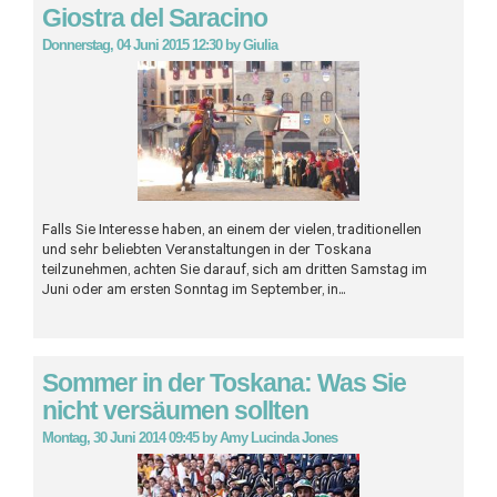
Giostra del Saracino
Donnerstag, 04 Juni 2015 12:30
by
Giulia
Falls Sie Interesse haben, an einem der vielen, traditionellen
und sehr beliebten Veranstaltungen in der Toskana
teilzunehmen, achten Sie darauf, sich am dritten Samstag im
Juni oder am ersten Sonntag im September, in...
Sommer in der Toskana: Was Sie
nicht versäumen sollten
Montag, 30 Juni 2014 09:45
by
Amy Lucinda Jones