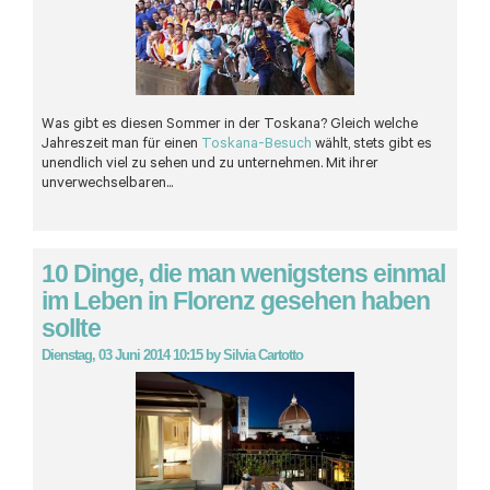
Was gibt es diesen Sommer in der Toskana? Gleich welche
Jahreszeit man für einen
Toskana-Besuch
wählt, stets gibt es
unendlich viel zu sehen und zu unternehmen. Mit ihrer
unverwechselbaren...
10 Dinge, die man wenigstens einmal
im Leben in Florenz gesehen haben
sollte
Dienstag, 03 Juni 2014 10:15
by
Silvia Cartotto