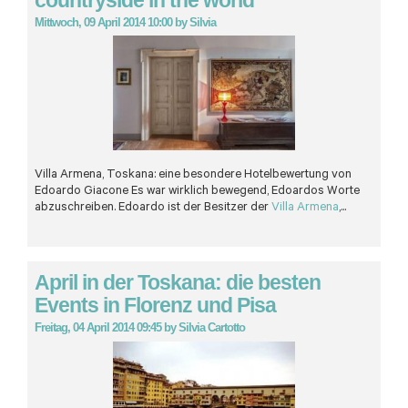
Mittwoch, 09 April 2014 10:00
by
Silvia
Villa Armena, Toskana: eine besondere Hotelbewertung von
Edoardo Giacone Es war wirklich bewegend, Edoardos Worte
abzuschreiben. Edoardo ist der Besitzer der
Villa Armena
,...
April in der Toskana: die besten
Events in Florenz und Pisa
Freitag, 04 April 2014 09:45
by
Silvia Cartotto