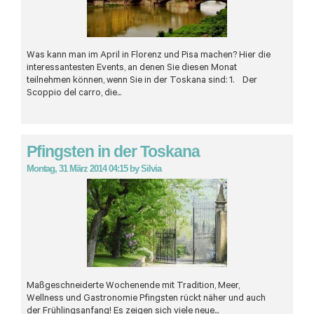
Was kann man im April in Florenz und Pisa machen? Hier die
interessantesten Events, an denen Sie diesen Monat
teilnehmen können, wenn Sie in der Toskana sind: 1. Der
Scoppio del carro, die...
Pfingsten in der Toskana
Montag, 31 März 2014 04:15
by
Silvia
Maßgeschneiderte Wochenende mit Tradition, Meer,
Wellness und Gastronomie
Pfingsten rückt näher und auch
der Frühlingsanfang! Es zeigen sich viele neue...