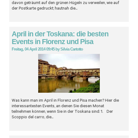
davon geträumt auf den grünen Hügeln zu verweilen, wie auf
der Postkarte gedruckt; hautnah die...
April in der Toskana: die besten
Events in Florenz und Pisa
Freitag, 04 April 2014 09:45
by
Silvia Cartotto
Was kann man im April in Florenz und Pisa machen? Hier die
interessantesten Events, an denen Sie diesen Monat
teilnehmen können, wenn Sie in der Toskana sind: 1. Der
Scoppio del carro, die...