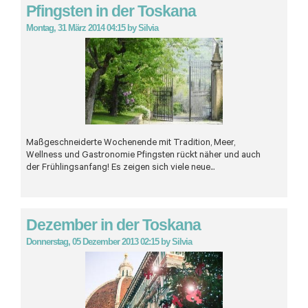
Pfingsten in der Toskana
Montag, 31 März 2014 04:15
by
Silvia
Maßgeschneiderte Wochenende mit Tradition, Meer,
Wellness und Gastronomie
Pfingsten rückt näher und auch
der Frühlingsanfang! Es zeigen sich viele neue...
Dezember in der Toskana
Donnerstag, 05 Dezember 2013 02:15
by
Silvia