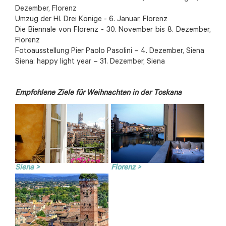
Dezember, Florenz
Umzug der Hl. Drei Könige - 6. Januar, Florenz
Die Biennale von Florenz - 30. November bis 8. Dezember,
Florenz
Fotoausstellung Pier Paolo Pasolini – 4. Dezember, Siena
Siena: happy light year – 31. Dezember, Siena
Empfohlene Ziele für Weihnachten in der Toskana
Siena >
Florenz >