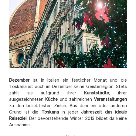
Dezember
ist in Italien ein festlicher Monat und die
Toskana ist auch im Dezember keine Geisterregion. Stets
zählt sie aufgrund ihrer
Kunststädte
, ihrer
ausgezeichneten
Küche
und zahlreichen
Veranstaltungen
zu den beliebtesten Zielen. Aus dem ein oder anderen
Grund ist die
Toskana
in jeder
Jahreszeit das ideale
Reiseziel
. Der bevorstehende Winter 2013 bildet da keine
Ausnahme.