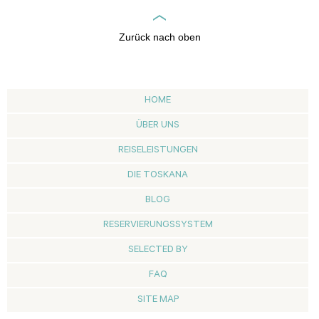
Zurück nach oben
HOME
ÜBER UNS
REISELEISTUNGEN
DIE TOSKANA
BLOG
RESERVIERUNGSSYSTEM
SELECTED BY
FAQ
SITE MAP