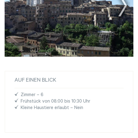
AUF EINEN BLICK
Zimmer – 6
Frühstück von 08:00 bis 10:30 Uhr
Kleine Haustiere erlaubt – Nein