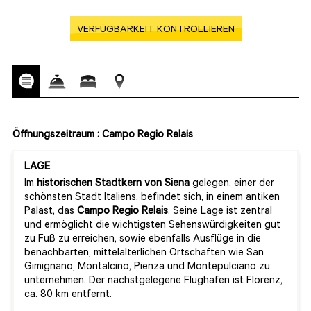
VERFÜGBARKEIT KONTROLLIEREN
Öffnungszeitraum : Campo Regio Relais
LAGE
Im
historischen Stadtkern von Siena
gelegen, einer der
schönsten Stadt Italiens, befindet sich, in einem antiken
Palast, das
Campo Regio Relais
. Seine Lage ist zentral
und ermöglicht die wichtigsten Sehenswürdigkeiten gut
zu Fuß zu erreichen, sowie ebenfalls Ausflüge in die
benachbarten, mittelalterlichen Ortschaften wie San
Gimignano, Montalcino, Pienza und Montepulciano zu
unternehmen. Der nächstgelegene Flughafen ist Florenz,
ca. 80 km entfernt.