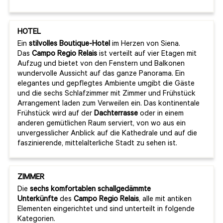
HOTEL
Ein
stilvolles Boutique-Hotel
im Herzen von Siena.
Das
Campo Regio Relais
ist verteilt auf vier Etagen mit
Aufzug und bietet von den Fenstern und Balkonen
wundervolle Aussicht auf das ganze Panorama. Ein
elegantes und gepflegtes Ambiente umgibt die Gäste
und die sechs Schlafzimmer mit Zimmer und Frühstück
Arrangement laden zum Verweilen ein. Das kontinentale
Frühstück wird auf der
Dachterrasse
oder in einem
anderen gemütlichen Raum serviert, von wo aus ein
unvergesslicher Anblick auf die Kathedrale und auf die
faszinierende, mittelalterliche Stadt zu sehen ist.
ZIMMER
Die
sechs komfortablen schallgedämmte
Unterkünfte
des
Campo Regio Relais
, alle mit antiken
Elementen eingerichtet und sind unterteilt in folgende
Kategorien.