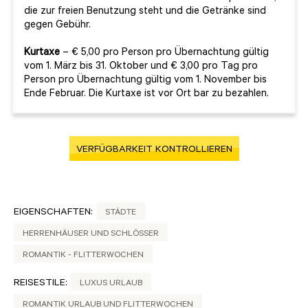
die zur freien Benutzung steht und die Getränke sind
gegen Gebühr.
Kurtaxe
– € 5,00 pro Person pro Übernachtung gültig
vom 1. März bis 31. Oktober und € 3,00 pro Tag pro
Person pro Übernachtung gültig vom 1. November bis
Ende Februar. Die Kurtaxe ist vor Ort bar zu bezahlen.
VERFÜGBARKEIT KONTROLLIEREN
EIGENSCHAFTEN:
STÄDTE
HERRENHÄUSER UND SCHLÖSSER
ROMANTIK - FLITTERWOCHEN
REISESTILE:
LUXUS URLAUB
ROMANTIK URLAUB UND FLITTERWOCHEN