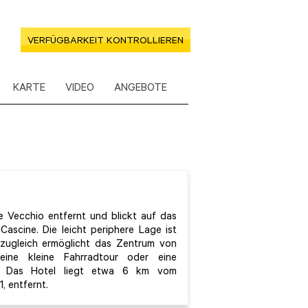
VERFÜGBARKEIT KONTROLLIEREN
KARTE
VIDEO
ANGEBOTE
 Vecchio entfernt und blickt auf das
Cascine. Die leicht periphere Lage ist
 zugleich ermöglicht das Zentrum von
eine kleine Fahrradtour oder eine
en. Das Hotel liegt etwa 6 km vom
, entfernt.