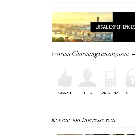
Warum CharmingTuscany.com
AUSWAHL
TIPPS
ASSISTENZ
SICHER
Könnte von Interesse sein