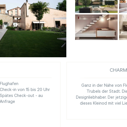
CHARM
Flughafen
Ganz in der Nähe von Fl
Check-in von 15 bis 20 Uhr
Trubels der Stadt. Die
Spätes Check-out - au
Designliebhaber. Der jetzige
Anfrage
dieses Kleinod mit viel Li