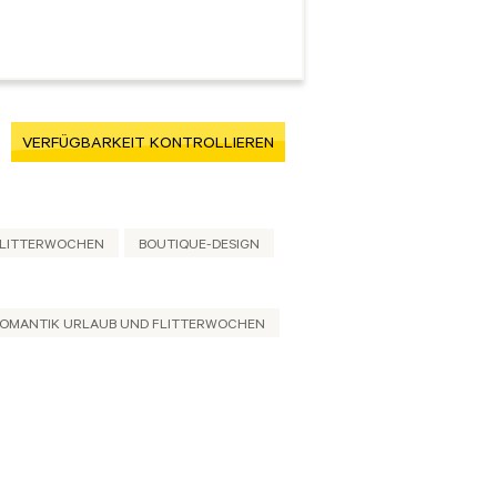
VERFÜGBARKEIT KONTROLLIEREN
FLITTERWOCHEN
BOUTIQUE-DESIGN
OMANTIK URLAUB UND FLITTERWOCHEN