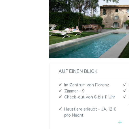
AUF EINEN BLICK
Im Zentrum von Florenz
Zimmer - 9
Check-out von 8 bis 11 Uhr
Haustiere erlaubt - JA, 12 €
pro Nacht