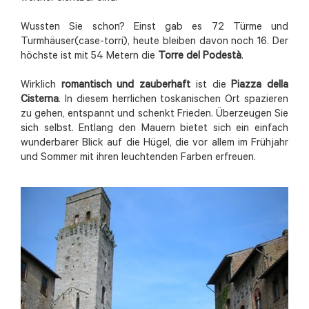
Wussten Sie schon? Einst gab es 72 Türme und
Turmhäuser(case-torri), heute bleiben davon noch 16. Der
höchste ist mit 54 Metern die
Torre del Podestà
.
Wirklich
romantisch und zauberhaft
ist die
Piazza della
Cisterna
. In diesem herrlichen toskanischen Ort spazieren
zu gehen, entspannt und schenkt Frieden. Überzeugen Sie
sich selbst. Entlang den Mauern bietet sich ein einfach
wunderbarer Blick auf die Hügel, die vor allem im Frühjahr
und Sommer mit ihren leuchtenden Farben erfreuen.