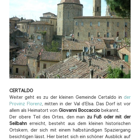
CERTALDO
Weiter geht es zu der kleinen Gemeinde Certaldo in
der
Provinz Florenz
, mitten in der Val d’Elsa. Das Dorf ist vor
allem als Heimatort von
Giovanni Boccaccio
bekannt.
Der obere Teil des Ortes, den man
zu Fuß oder mit der
Seilbahn
erreicht, besteht aus dem kleinen historischen
Ortskern, der sich mit einem halbstündigen Spaziergang
besichtigen lässt. Hier bietet sich ein schöner Ausblick auf