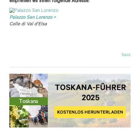
empfehlen wir Ihnen folgende Adresse:
Palazzo San Lorenzo >
Colle di Val d'Elsa
Succ