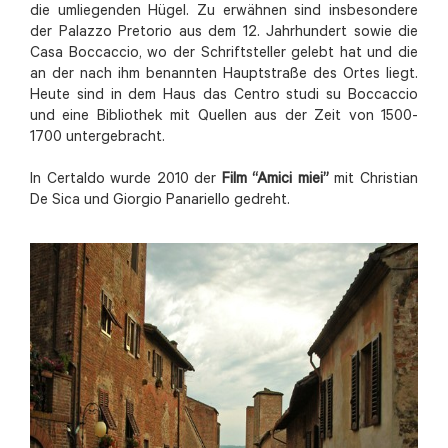
die umliegenden Hügel. Zu erwähnen sind insbesondere
der Palazzo Pretorio aus dem 12. Jahrhundert sowie die
Casa Boccaccio, wo der Schriftsteller gelebt hat und die
an der nach ihm benannten Hauptstraße des Ortes liegt.
Heute sind in dem Haus das Centro studi su Boccaccio
und eine Bibliothek mit Quellen aus der Zeit von 1500-
1700 untergebracht.
In Certaldo wurde 2010 der
Film “Amici miei”
mit Christian
De Sica und Giorgio Panariello gedreht.