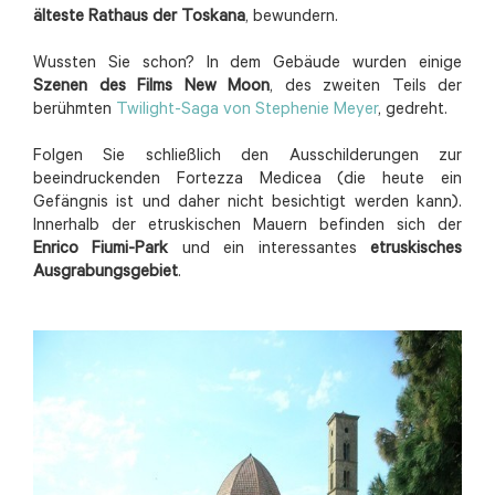
älteste Rathaus der Toskana
, bewundern.
Wussten Sie schon? In dem Gebäude wurden einige
Szenen des Films New Moon
, des zweiten Teils der
berühmten
Twilight-Saga von Stephenie Meyer
, gedreht.
Folgen Sie schließlich den Ausschilderungen zur
beeindruckenden Fortezza Medicea (die heute ein
Gefängnis ist und daher nicht besichtigt werden kann).
Innerhalb der etruskischen Mauern befinden sich der
Enrico Fiumi-Park
und ein interessantes
etruskisches
Ausgrabungsgebiet
.