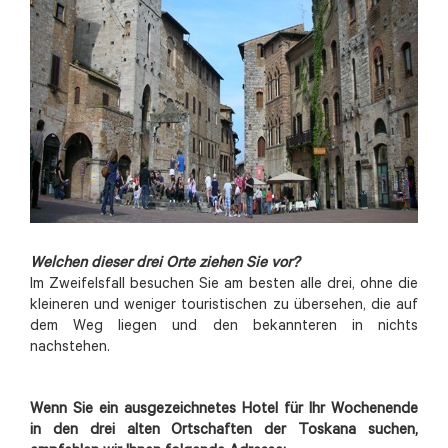
Welchen dieser drei Orte ziehen Sie vor?
Im Zweifelsfall besuchen Sie am besten alle drei, ohne die
kleineren und weniger touristischen zu übersehen, die auf
dem Weg liegen und den bekannteren in nichts
nachstehen.
Wenn Sie ein ausgezeichnetes Hotel für Ihr Wochenende
in den drei alten Ortschaften der Toskana suchen,