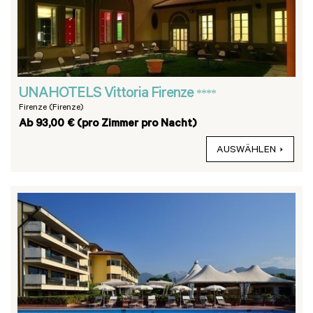
UNAHOTELS Vittoria Firenze
****
Firenze (Firenze)
Ab 93,00 € (pro Zimmer pro Nacht)
AUSWÄHLEN