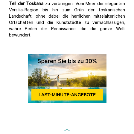
Teil der Toskana
zu verbringen: Vom Meer der eleganten
Versilia-Region bis hin zum Grün der toskanischen
Landschaft, ohne dabei die herrlichen mittelalterlichen
Ortschaften und die Kunststädte zu vernachlässigen,
wahre Perlen der Renaissance, die die ganze Welt
bewundert.