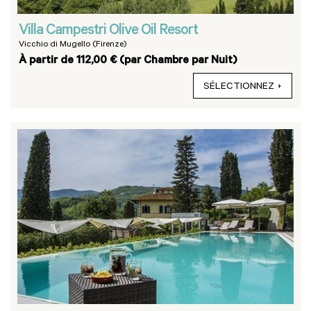
Villa Campestri Olive Oil Resort
Vicchio di Mugello (Firenze)
À partir de 112,00 € (par Chambre par Nuit)
SÉLECTIONNEZ