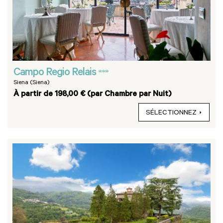
Campo Regio Relais
***
Siena (Siena)
À partir de 198,00 € (par Chambre par Nuit)
SÉLECTIONNEZ