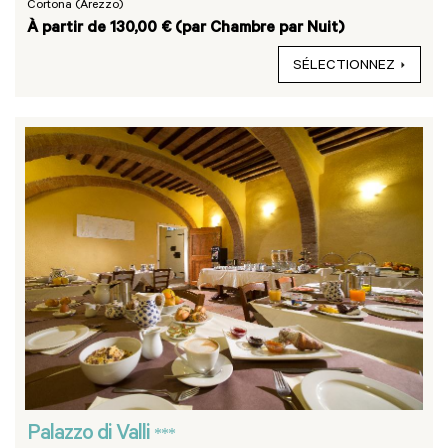
Cortona (Arezzo)
À partir de 130,00 € (par Chambre par Nuit)
SÉLECTIONNEZ
Palazzo di Valli
***