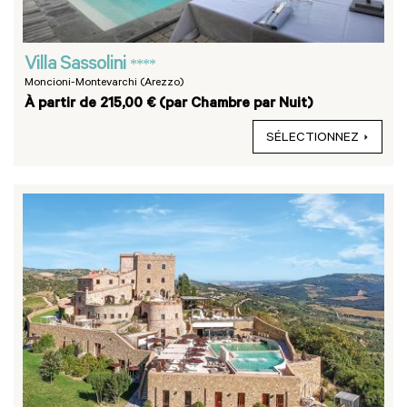
Villa Sassolini
****
Moncioni-Montevarchi (Arezzo)
À partir de 215,00 € (par Chambre par Nuit)
SÉLECTIONNEZ