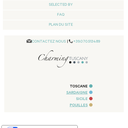
SELECTED BY
FAQ
PLAN DU SITE
CONTACTEZ NOUS
|
+39.070.513489
TOSCANE
SARDAIGNE
SICILE
POUILLES