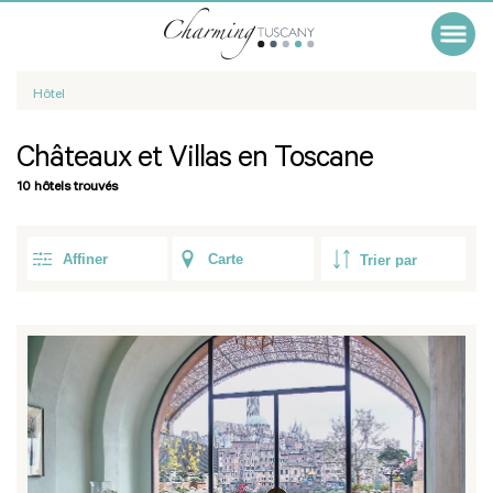
Hôtel
Châteaux et Villas en Toscane
10 hôtels trouvés
Affiner
Carte