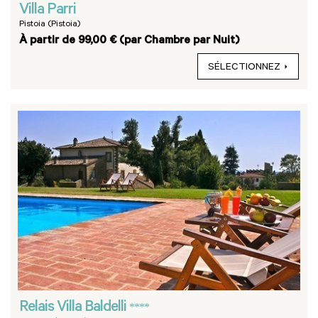
Villa Parri
Pistoia (Pistoia)
À partir de 99,00 € (par Chambre par Nuit)
SÉLECTIONNEZ
Relais Villa Baldelli
****