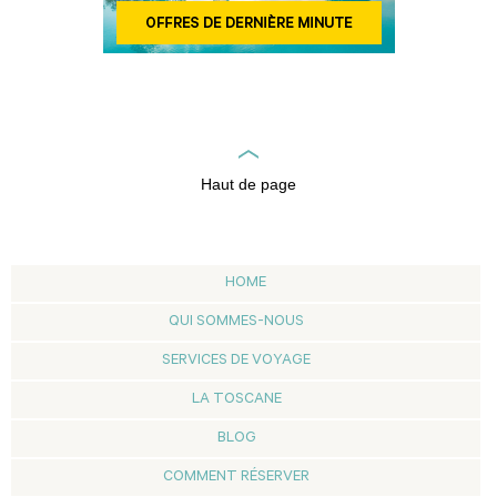
Haut de page
HOME
QUI SOMMES-NOUS
SERVICES DE VOYAGE
LA TOSCANE
BLOG
COMMENT RÉSERVER