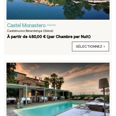
Castel Monastero
*****
Castelnuovo Berardenga (Siena)
À partir de 480,00 € (par Chambre par Nuit)
SÉLECTIONNEZ