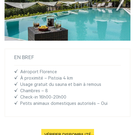
EN BREF
Aéroport Florence
À proximité – Pistoia 4 km
Usage gratuit du sauna et bain à remous
Chambres – 8
Check-in 16h00-20h00
Petits animaux domestiques autorisés – Oui