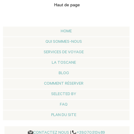
Haut de page
HOME
QUI SOMMES-NOUS
SERVICES DE VOYAGE
LA TOSCANE
BLOG
COMMENT RÉSERVER
SELECTED BY
FAQ
PLAN DU SITE
CONTACTEZ NOUS
|
+39.070.513489