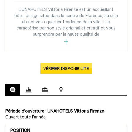
L’UNAHOTELS Vittoria Firenze est un accueillant
hôtel design situé dans le centre de Florence, au sein
du nouveau quartier tendance de la ville. Il se
caractérise par son style original et créatif et vous
surprendra par la haute qualité de
VÉRIFIER DISPONIBILITÉ
Période d'ouverture : UNAHOTELS Vittoria Firenze
Ouvert toute l'année
POSITION