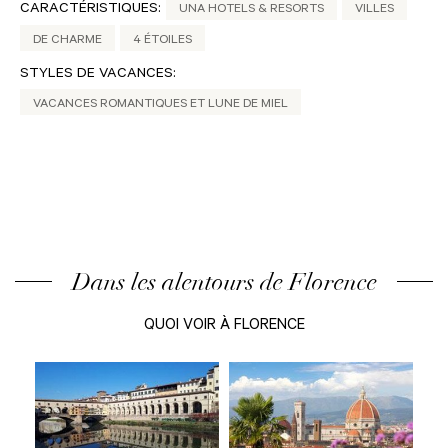
CARACTÉRISTIQUES:
UNA HOTELS & RESORTS
VILLES
DE CHARME
4 ÉTOILES
STYLES DE VACANCES:
VACANCES ROMANTIQUES ET LUNE DE MIEL
Dans les alentours de Florence
QUOI VOIR À FLORENCE