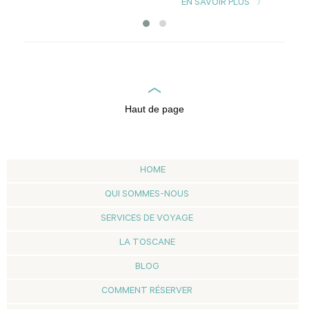
EN SAVOIR PLUS
Haut de page
HOME
QUI SOMMES-NOUS
SERVICES DE VOYAGE
LA TOSCANE
BLOG
COMMENT RÉSERVER