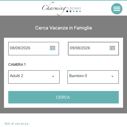
Cerca Vacanze in Famiglie
CAMERA 1
Stili di vacanza