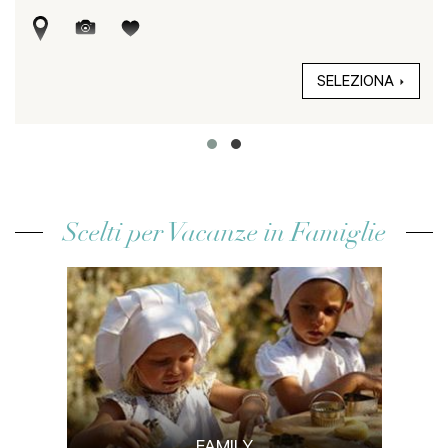
SELEZIONA
Scelti per Vacanze in Famiglie