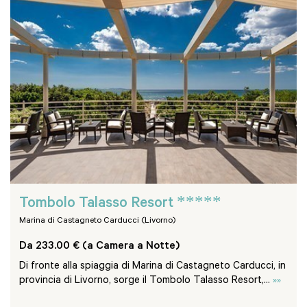
*****
Tombolo Talasso Resort
Marina di Castagneto Carducci (Livorno)
Da 233.00 € (a Camera a Notte)
Di fronte alla spiaggia di Marina di Castagneto Carducci, in
provincia di Livorno, sorge il Tombolo Talasso Resort,...
»»