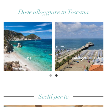
Dove alloggiare in Toscana
Elba
Camaiore
Scelti per te