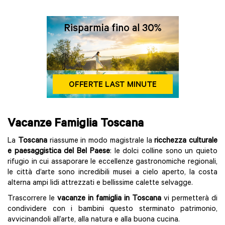
Vacanze Famiglia Toscana
La
Toscana
riassume in modo magistrale la
ricchezza culturale
e paesaggistica del Bel Paese
: le dolci colline sono un quieto
rifugio in cui assaporare le eccellenze gastronomiche regionali,
le città d’arte sono incredibili musei a cielo aperto, la costa
alterna ampi lidi attrezzati e bellissime calette selvagge.
Trascorrere le
vacanze in famiglia in Toscana
vi permetterà di
condividere con i bambini questo sterminato patrimonio,
avvicinandoli all’arte, alla natura e alla buona cucina.