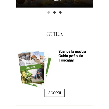
FAMILY
GUIDA
Scarica la nostra
Guida pdf sulla
Toscana!
SCOPRI