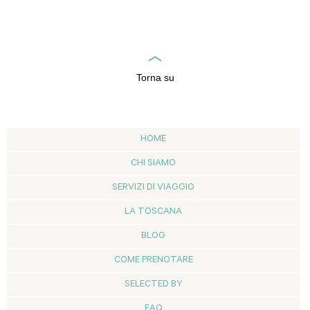
Torna su
HOME
CHI SIAMO
SERVIZI DI VIAGGIO
LA TOSCANA
BLOG
COME PRENOTARE
SELECTED BY
FAQ