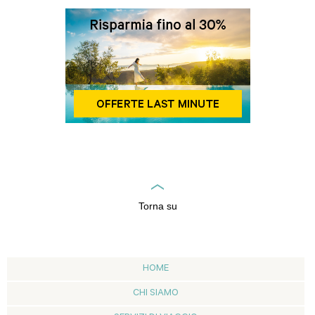
Torna su
HOME
CHI SIAMO