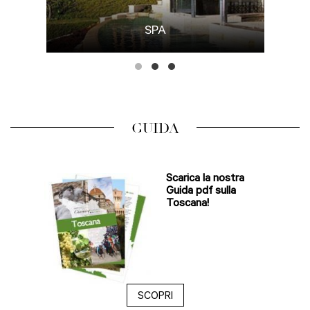
SPA
GUIDA
Scarica la nostra
Guida pdf sulla
Toscana!
SCOPRI