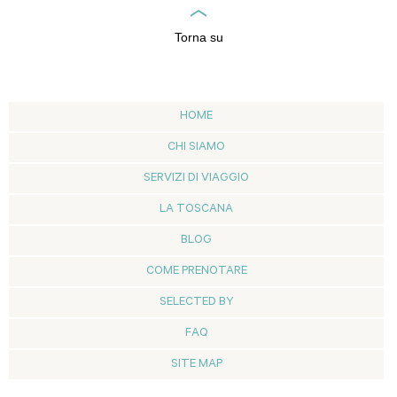
Torna su
HOME
CHI SIAMO
SERVIZI DI VIAGGIO
LA TOSCANA
BLOG
COME PRENOTARE
SELECTED BY
FAQ
SITE MAP