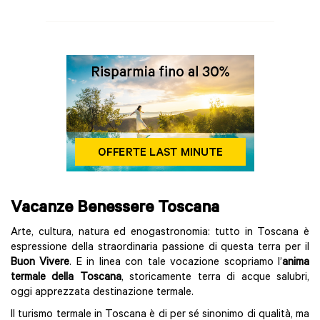
Vacanze Benessere Toscana
Arte, cultura, natura ed enogastronomia: tutto in Toscana è
espressione della straordinaria passione di questa terra per il
Buon Vivere
. E in linea con tale vocazione scopriamo l’
anima
termale della Toscana
, storicamente terra di acque salubri,
oggi apprezzata destinazione termale.
Il turismo termale in Toscana è di per sé sinonimo di qualità, ma