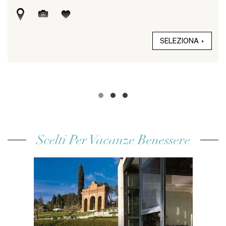
SELEZIONA
Scelti Per Vacanze Benessere