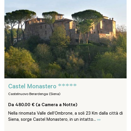
*****
Castel Monastero
Castelnuovo Berardenga (Siena)
Da 480.00 € (a Camera a Notte)
Nella rinomata Valle dell’Ombrone, a soli 23 Km dalla città di
Siena, sorge Castel Monastero, in un intatto...
»»