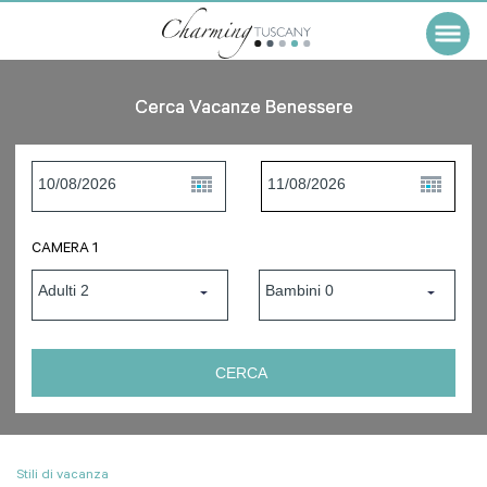
Cerca Vacanze Benessere
CAMERA 1
Stili di vacanza