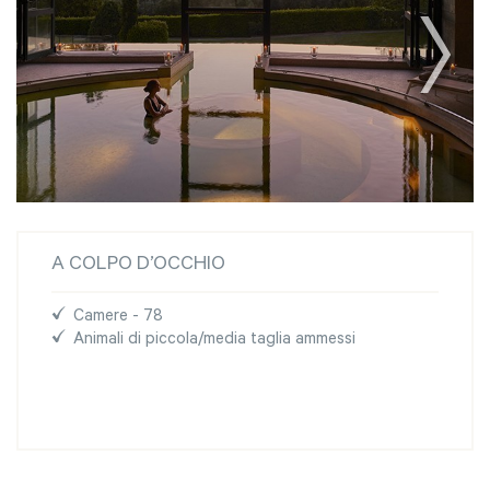
A COLPO D’OCCHIO
Camere - 78
Animali di piccola/media taglia ammessi