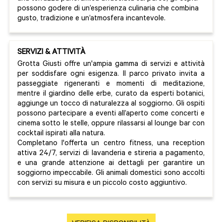
possono godere di un’esperienza culinaria che combina
gusto, tradizione e un’atmosfera incantevole.
SERVIZI & ATTIVITÀ
Grotta Giusti offre un'ampia gamma di servizi e attività
per soddisfare ogni esigenza. Il parco privato invita a
passeggiate rigeneranti e momenti di meditazione,
mentre il giardino delle erbe, curato da esperti botanici,
aggiunge un tocco di naturalezza al soggiorno. Gli ospiti
possono partecipare a eventi all’aperto come concerti e
cinema sotto le stelle, oppure rilassarsi al lounge bar con
cocktail ispirati alla natura.
Completano l'offerta un centro fitness, una reception
attiva 24/7, servizi di lavanderia e stireria a pagamento,
e una grande attenzione ai dettagli per garantire un
soggiorno impeccabile. Gli animali domestici sono accolti
con servizi su misura e un piccolo costo aggiuntivo.