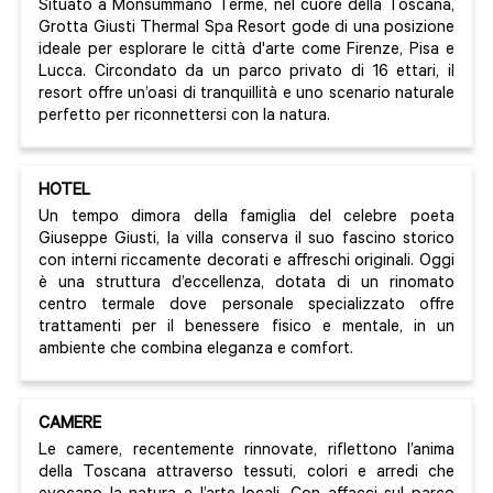
Situato a Monsummano Terme, nel cuore della Toscana,
Grotta Giusti Thermal Spa Resort gode di una posizione
ideale per esplorare le città d'arte come Firenze, Pisa e
Lucca. Circondato da un parco privato di 16 ettari, il
resort offre un’oasi di tranquillità e uno scenario naturale
perfetto per riconnettersi con la natura.
HOTEL
Un tempo dimora della famiglia del celebre poeta
Giuseppe Giusti, la villa conserva il suo fascino storico
con interni riccamente decorati e affreschi originali. Oggi
è una struttura d’eccellenza, dotata di un rinomato
centro termale dove personale specializzato offre
trattamenti per il benessere fisico e mentale, in un
ambiente che combina eleganza e comfort.
CAMERE
Le camere, recentemente rinnovate, riflettono l’anima
della Toscana attraverso tessuti, colori e arredi che