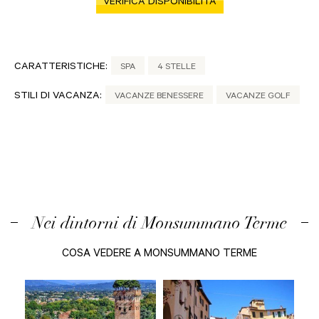
VERIFICA DISPONIBILITÀ
CARATTERISTICHE:
SPA
4 STELLE
STILI DI VACANZA:
VACANZE BENESSERE
VACANZE GOLF
Nei dintorni di Monsummano Terme
COSA VEDERE A MONSUMMANO TERME