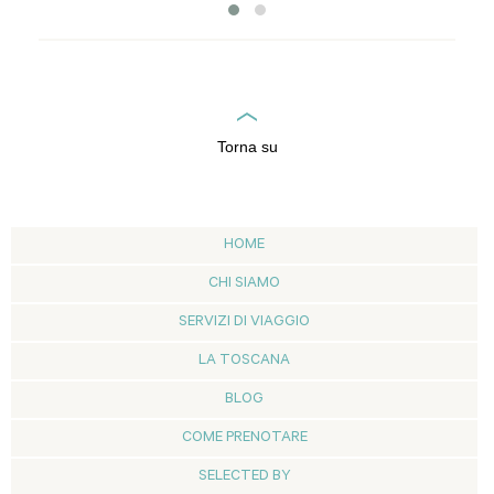
Torna su
HOME
CHI SIAMO
SERVIZI DI VIAGGIO
LA TOSCANA
BLOG
COME PRENOTARE
SELECTED BY