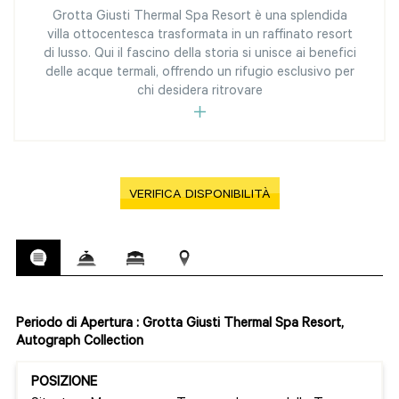
Grotta Giusti Thermal Spa Resort è una splendida
villa ottocentesca trasformata in un raffinato resort
di lusso. Qui il fascino della storia si unisce ai benefici
delle acque termali, offrendo un rifugio esclusivo per
chi desidera ritrovare
VERIFICA DISPONIBILITÀ
Periodo di Apertura : Grotta Giusti Thermal Spa Resort,
Autograph Collection
POSIZIONE