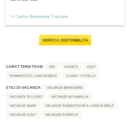
<< Centro Benessere Toscana
VERIFICA DISPONIBILITÀ
CARATTERISTICHE:
SPA
VIGNETI
GOLF
ROMANTICI E LUNA DI MIELE
LUSSO - 5 STELLE
STILI DI VACANZA:
VACANZE BENESSERE
VACANZE DI LUSSO
VACANZE IN FAMIGLIA
VACANZE MARE
VACANZE ROMANTICHE E LUNA DI MIELE
VACANZE GOLF
VACANZE IN BARCA