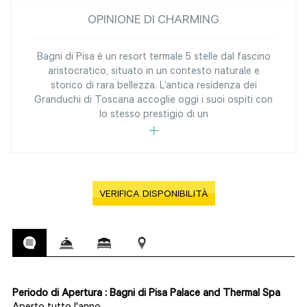
OPINIONE DI CHARMING
Bagni di Pisa è un resort termale 5 stelle dal fascino
aristocratico, situato in un contesto naturale e
storico di rara bellezza. L’antica residenza dei
Granduchi di Toscana accoglie oggi i suoi ospiti con
lo stesso prestigio di un
VERIFICA DISPONIBILITÀ
Periodo di Apertura : Bagni di Pisa Palace and Thermal Spa