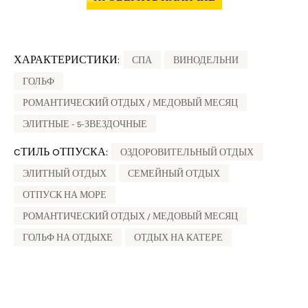
ХАРАКТЕРИСТИКИ:
СПА
ВИНОДЕЛЬНИ
ГОЛЬФ
РОМАНТИЧЕСКИЙ ОТДЫХ / МЕДОВЫЙ МЕСЯЦ
ЭЛИТНЫЕ - 5-ЗВЕЗДОЧНЫЕ
CТИЛЬ OТПУСКА:
ОЗДОРОВИТЕЛЬНЫЙ ОТДЫХ
ЭЛИТНЫЙ ОТДЫХ
СЕМЕЙНЫЙ ОТДЫХ
ОТПУСК НА МОРЕ
РОМАНТИЧЕСКИЙ ОТДЫХ / МЕДОВЫЙ МЕСЯЦ
ГОЛЬФ НА ОТДЫХЕ
ОТДЫХ НА КАТЕРЕ