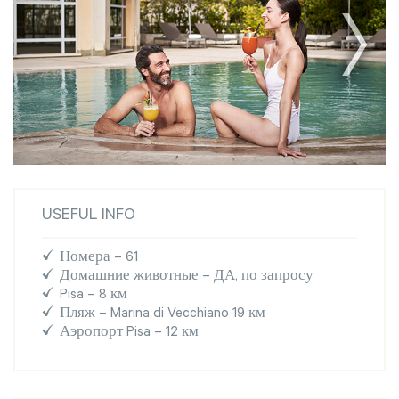
USEFUL INFO
Номера – 61
Домашние животные – ДА, по запросу
Pisa – 8 км
Пляж – Marina di Vecchiano 19 км
Аэропорт Pisa – 12 км