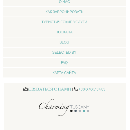
О НАС
КАК ЗАБРОНИРОВАТЬ
ТУРИСТИЧЕСКИЕ УСЛУГИ
ТОСКАНА
BLOG
SELECTED BY
FAQ
КАРТА САЙТА
СВЯЗАТЬСЯ С НАМИ
|
+39.070.513489