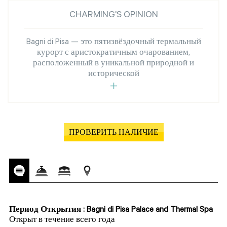
CHARMING'S OPINION
Bagni di Pisa — это пятизвёздочный термальный
курорт с аристократичным очарованием,
расположенный в уникальной природной и
исторической
ПРОВЕРИТЬ НАЛИЧИЕ
Период Открытия : Bagni di Pisa Palace and Thermal Spa
Открыт в течение всего года