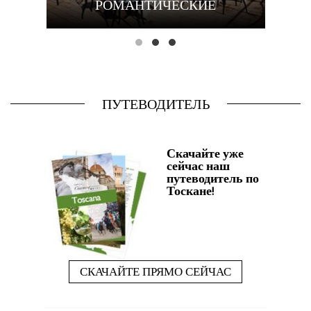
ННА
РОМАНТИЧЕСКИЕ
ПУТЕВОДИТЕЛЬ
Скачайте уже
сейчас наш
путеводитель по
Тоскане!
СКАЧАЙТЕ ПРЯМО СЕЙЧАС