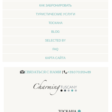
КАК ЗАБРОНИРОВАТЬ
ТУРИСТИЧЕСКИЕ УСЛУГИ
ТОСКАНА
BLOG
SELECTED BY
FAQ
КАРТА САЙТА
СВЯЗАТЬСЯ С НАМИ
|
+39.070.513489
ТОСКАНА