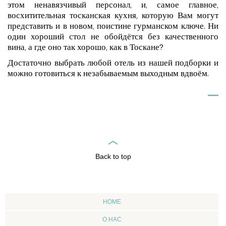
этом ненавязчивый персонал, и, самое главное,
восхитительная тосканская кухня, которую Вам могут
представить и в новом, поистине гурманском ключе. Ни
один хороший стол не обойдётся без качественного
вина, а где оно так хорошо, как в Тоскане?
Достаточно выбрать любой отель из нашей подборки и
можно готовиться к незабываемым выходным вдвоём.
Back to top
HOME
О НАС