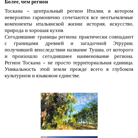
Более, чем регион
Тоскана – центральный регион Италии, в котором
невероятно гармонично сочетаются все неотъемлемые
компоненты итальянской жизни: история, искусство,
природа и хорошая кухня.
Сегодняшние границы региона практически совпадают
с границами древней и загадочной Этрурии,
получившей впоследствии название Тушиа, от которого
и произошло сегодняшнее наименование региона.
Регион Тоскана – не просто территориальная единица.
Уникальность этой земли прежде всего в глубоком
культурном и языковом единстве.