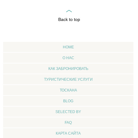
Back to top
HOME
О НАС
КАК ЗАБРОНИРОВАТЬ
ТУРИСТИЧЕСКИЕ УСЛУГИ
ТОСКАНА
BLOG
SELECTED BY
FAQ
КАРТА САЙТА