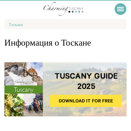
Тоскана
Информация о Тоскане