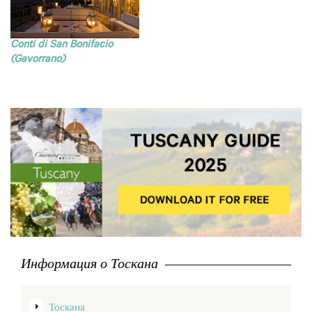
Conti di San Bonifacio
(Gavorrano)
Информация о Тоскана
Тоскана