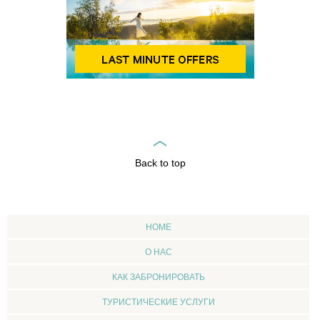
Back to top
HOME
О НАС
КАК ЗАБРОНИРОВАТЬ
ТУРИСТИЧЕСКИЕ УСЛУГИ