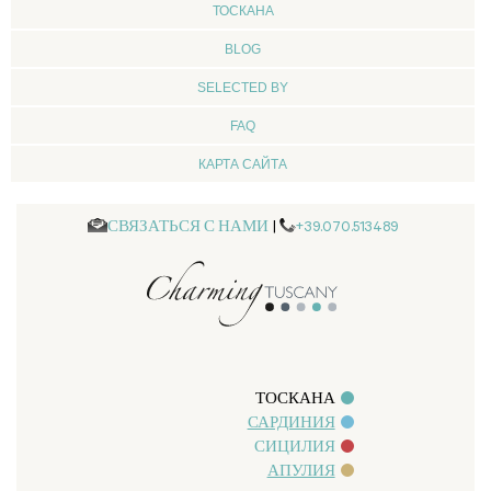
ТОСКАНА
BLOG
SELECTED BY
FAQ
КАРТА САЙТА
СВЯЗАТЬСЯ С НАМИ
|
+39.070.513489
ТОСКАНА
САРДИНИЯ
СИЦИЛИЯ
АПУЛИЯ