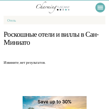
Отель
Роскошные отели и виллы в Сан-
Миниато
Извините, нет результатов.