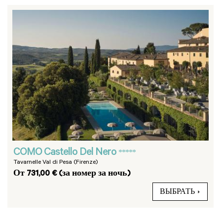
COMO Castello Del Nero
*****
Tavarnelle Val di Pesa (Firenze)
От 731,00 € (за номер за ночь)
ВЫБРАТЬ