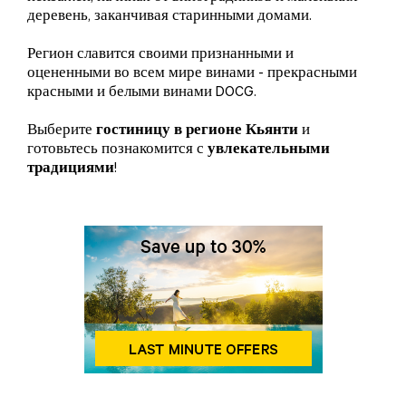
деревень, заканчивая старинными домами.
Регион славится своими признанными и
оцененными во всем мире винами - прекрасными
красными и белыми винами DOCG.
Выберите
гостиницу в регионе Кьянти
и
готовьтесь познакомится с
увлекательными
традициями
!