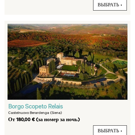
ВЫБРАТЬ
Borgo Scopeto Relais
Castelnuovo Berardenga (Siena)
От 180,00 € (за номер за ночь)
ВЫБРАТЬ