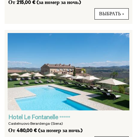
От 215,00 € (за номер за ночь)
ВЫБРАТЬ
Hotel Le Fontanelle
*****
Castelnuovo Berardenga (Siena)
От 480,00 € (за номер за ночь)