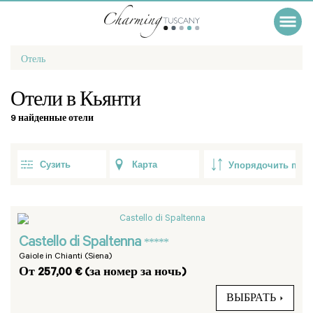
Отель
Отели в Кьянти
9 найденные отели
Сузить
Карта
Castello di Spaltenna
*****
Gaiole in Chianti (Siena)
От 257,00 € (за номер за ночь)
ВЫБРАТЬ