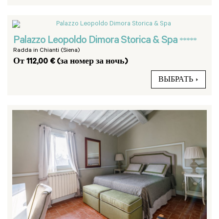
Palazzo Leopoldo Dimora Storica & Spa
*****
Radda in Chianti (Siena)
От 112,00 € (за номер за ночь)
ВЫБРАТЬ