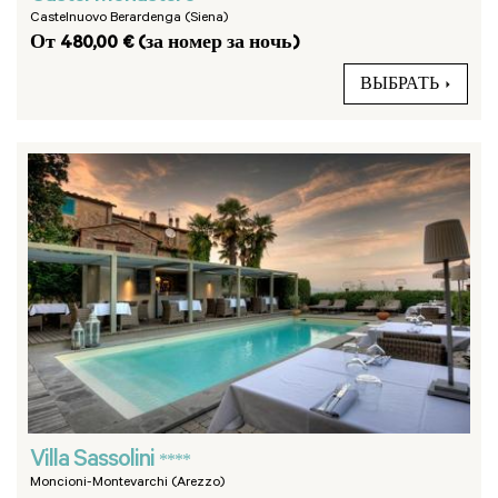
Castelnuovo Berardenga (Siena)
От 480,00 € (за номер за ночь)
ВЫБРАТЬ
Villa Sassolini
****
Moncioni-Montevarchi (Arezzo)