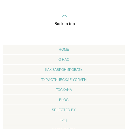
Back to top
HOME
О НАС
КАК ЗАБРОНИРОВАТЬ
ТУРИСТИЧЕСКИЕ УСЛУГИ
ТОСКАНА
BLOG
SELECTED BY
FAQ