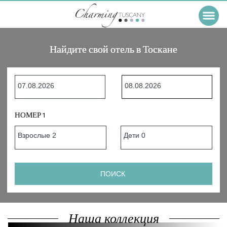
Найдите свой отель в Тоскане
НОМЕР 1
Наша коллекция