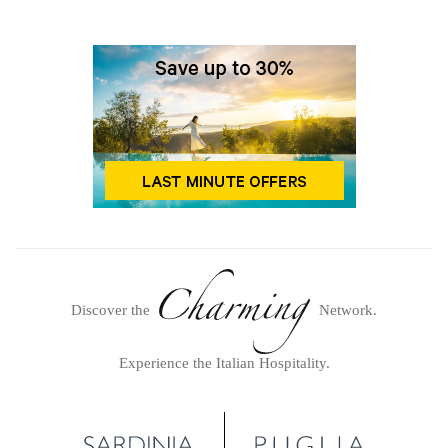
Discover the
Network.
Experience the Italian Hospitality.