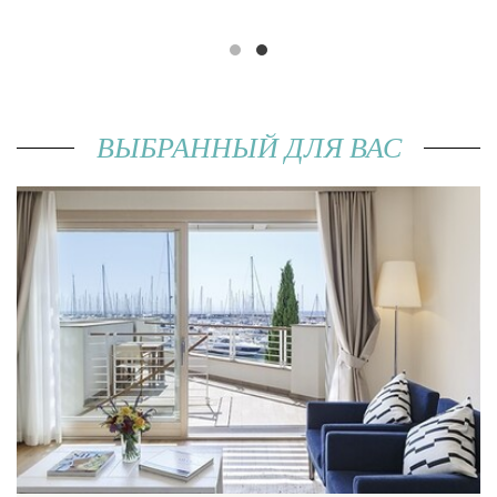
ВЫБРАННЫЙ ДЛЯ ВАС