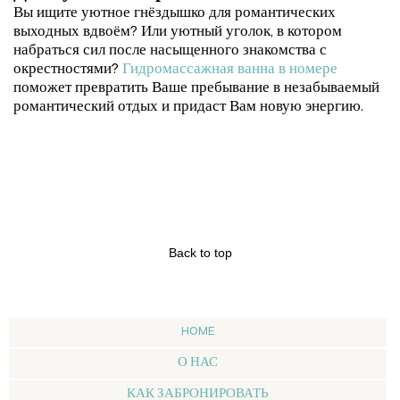
Вы ищите уютное гнёздышко для романтических
выходных вдвоём? Или уютный уголок, в котором
набраться сил после насыщенного знакомства с
окрестностями?
Гидромассажная ванна в номере
поможет превратить Ваше пребывание в незабываемый
романтический отдых и придаст Вам новую энергию.
Back to top
HOME
О НАС
КАК ЗАБРОНИРОВАТЬ