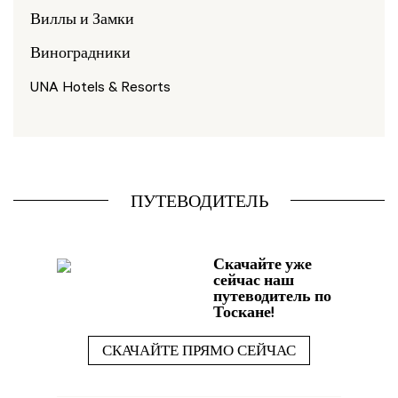
Виллы и Замки
Виноградники
UNA Hotels & Resorts
ПУТЕВОДИТЕЛЬ
Скачайте уже
сейчас наш
путеводитель по
Тоскане!
СКАЧАЙТЕ ПРЯМО СЕЙЧАС