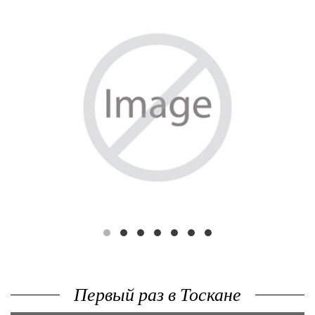
РОСКОШЬ
Первый раз в Тоскане