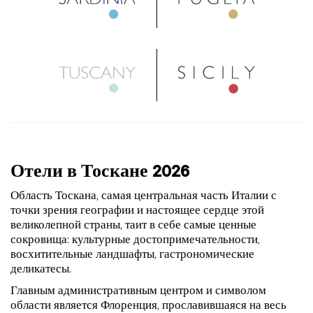
Отели в Тоскане 2026
Область Тоскана, самая центральная часть Италии с
точки зрения географии и настоящее сердце этой
великолепной страны, таит в себе самые ценные
сокровища: культурные достопримечательности,
восхитительные ландшафты, гастрономические
деликатесы.
Главным административным центром и символом
области является Флоренция, прославившаяся на весь