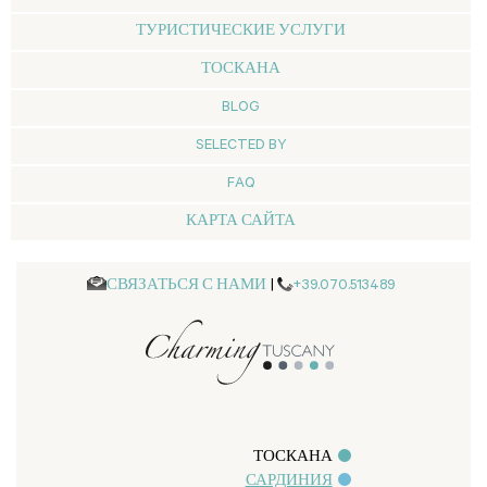
ТУРИСТИЧЕСКИЕ УСЛУГИ
ТОСКАНА
BLOG
SELECTED BY
FAQ
КАРТА САЙТА
СВЯЗАТЬСЯ С НАМИ
|
+39.070.513489
ТОСКАНА
САРДИНИЯ