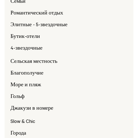
Семьи
Романтический отдых
Элитные - 5-звездочные
Бутик-отели
4-звездочные
Сельская местность
Благополучие
Море и пляж
Гольф
Джакузи в номере
Slow & Chic
Города