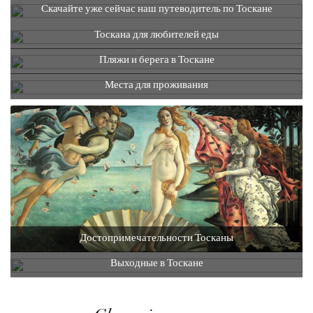
Скачайте уже сейчас наш путеводитель по Тоскане
Тоскана для любителей еды
Пляжи и берега в Тоскане
Места для проживания
Достопримечательности Тосканы
Выходные в Тоскане