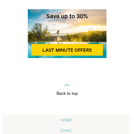
Back to top
HOME
О НАС