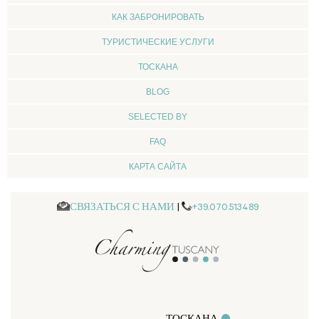
КАК ЗАБРОНИРОВАТЬ
ТУРИСТИЧЕСКИЕ УСЛУГИ
ТОСКАНА
BLOG
SELECTED BY
FAQ
КАРТА САЙТА
СВЯЗАТЬСЯ С НАМИ
|
+39.070.513489