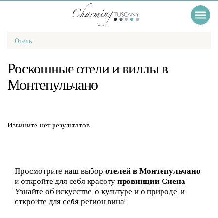
Отель
Роскошные отели и виллы в
Монтепульчано
Извините, нет результатов.
Просмотрите наш выбор
отелей в Монтепульчано
и откройте для себя красоту
провинции Сиена
.
Узнайте об искусстве, о культуре и о природе, и
откройте для себя регион вина!