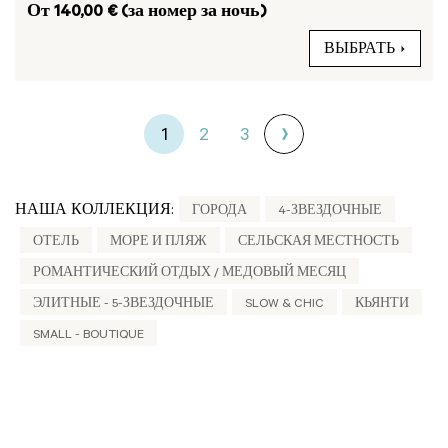
От 140,00 € (за номер за ночь)
ВЫБРАТЬ
1
2
3
НАША КОЛЛЕКЦИЯ:
ГОРОДА
4-ЗВЕЗДОЧНЫЕ
ОТЕЛЬ
МОРЕ И ПЛЯЖ
СЕЛЬСКАЯ МЕСТНОСТЬ
РОМАНТИЧЕСКИЙ ОТДЫХ / МЕДОВЫЙ МЕСЯЦ
ЭЛИТНЫЕ - 5-ЗВЕЗДОЧНЫЕ
SLOW & CHIC
КЬЯНТИ
SMALL - BOUTIQUE