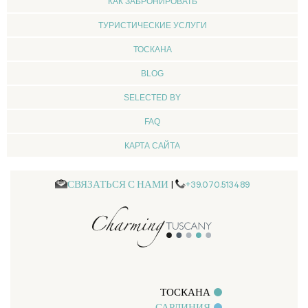
КАК ЗАБРОНИРОВАТЬ
ТУРИСТИЧЕСКИЕ УСЛУГИ
ТОСКАНА
BLOG
SELECTED BY
FAQ
КАРТА САЙТА
СВЯЗАТЬСЯ С НАМИ
|
+39.070.513489
ТОСКАНА