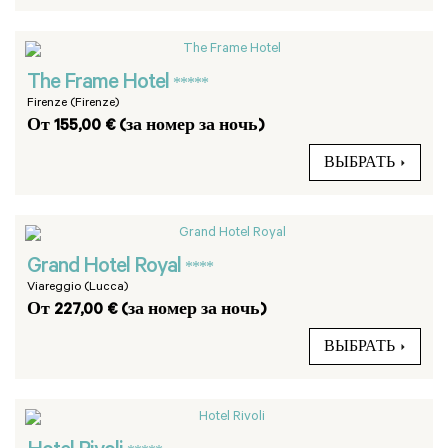
The Frame Hotel
*****
Firenze (Firenze)
От 155,00 € (за номер за ночь)
ВЫБРАТЬ
Grand Hotel Royal
****
Viareggio (Lucca)
От 227,00 € (за номер за ночь)
ВЫБРАТЬ