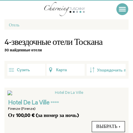
Отель
4-звездочные отели Тоскана
30 найденные отели
Сузить
Карта
Hotel De La Ville
****
Firenze (Firenze)
От 100,00 € (за номер за ночь)
ВЫБРАТЬ