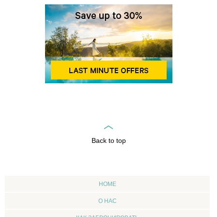
Back to top
HOME
О НАС