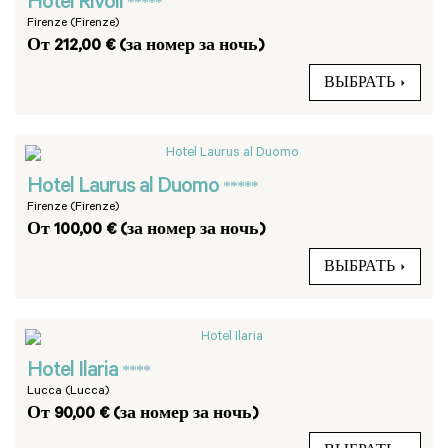
Hotel Rivoli
*****
Firenze (Firenze)
От 212,00 € (за номер за ночь)
ВЫБРАТЬ
Hotel Laurus al Duomo
*****
Firenze (Firenze)
От 100,00 € (за номер за ночь)
ВЫБРАТЬ
Hotel Ilaria
****
Lucca (Lucca)
От 90,00 € (за номер за ночь)