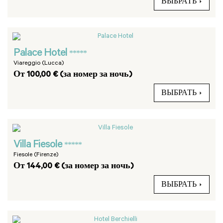
ВЫБРАТЬ
Palace Hotel
*****
Viareggio (Lucca)
От 100,00 € (за номер за ночь)
ВЫБРАТЬ
Villa Fiesole
*****
Fiesole (Firenze)
От 144,00 € (за номер за ночь)
ВЫБРАТЬ