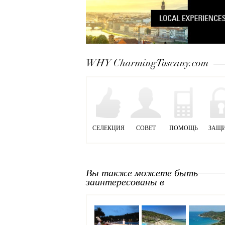
WHY CharmingTuscany.com
СЕЛЕКЦИЯ
СОВЕТ
ПОМОЩЬ
ЗАЩ
Вы также можете быть
заинтересованы в