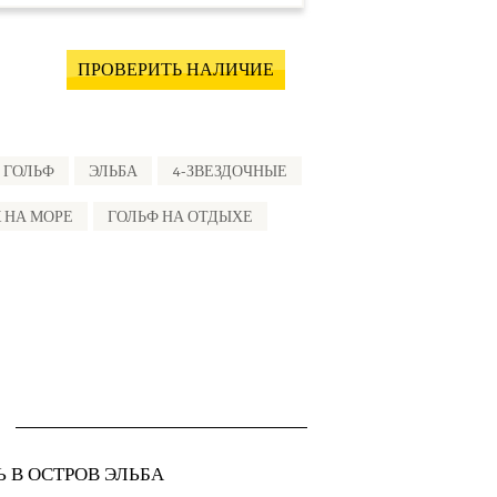
ПРОВЕРИТЬ НАЛИЧИЕ
ГОЛЬФ
ЭЛЬБА
4-ЗВЕЗДОЧНЫЕ
 НА МОРЕ
ГОЛЬФ НА ОТДЫХЕ
Ь В ОСТРОВ ЭЛЬБА