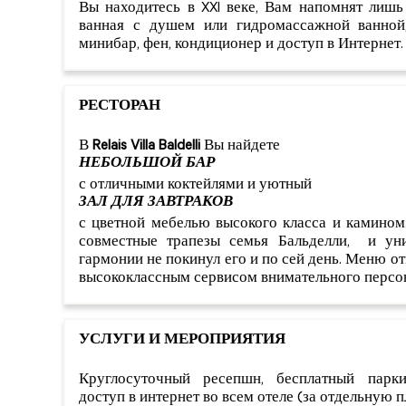
Вы находитесь в XXI веке, Вам напомнят лишь
ванная с душем или гидромассажной ванной, 
минибар, фен, кондиционер и доступ в Интернет.
РЕСТОРАН
В
Relais Villa Baldelli
Вы найдете
НЕБОЛЬШОЙ БАР
с отличными коктейлями и уютный
ЗАЛ ДЛЯ ЗАВТРАКОВ
с цветной мебелью высокого класса и камином.
совместные трапезы семья Бальделли, и ун
гармонии не покинул его и по сей день. Меню 
высококлассным сервисом внимательного персо
УСЛУГИ И МЕРОПРИЯТИЯ
Круглосуточный ресепшн, бесплатный парки
доступ в интернет во всем отеле (за отдельную п