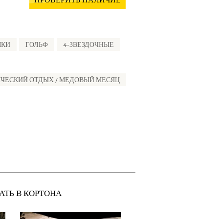
ПРОВЕРИТЬ НАЛИЧИЕ
МКИ
ГОЛЬФ
4-ЗВЕЗДОЧНЫЕ
ЧЕСКИЙ ОТДЫХ / МЕДОВЫЙ МЕСЯЦ
АТЬ В КОРТОНА