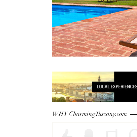
WHY CharmingTuscany.com