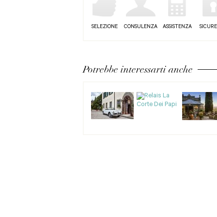
SELEZIONE
CONSULENZA
ASSISTENZA
SICUR
Potrebbe interessarti anche