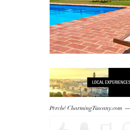
Perché CharmingTuscany.com