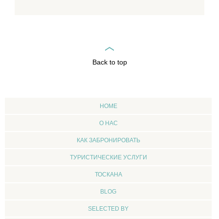
Back to top
HOME
О НАС
КАК ЗАБРОНИРОВАТЬ
ТУРИСТИЧЕСКИЕ УСЛУГИ
ТОСКАНА
BLOG
SELECTED BY