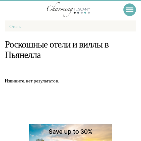
Отель
Роскошные отели и виллы в
Пьянелла
Извините, нет результатов.