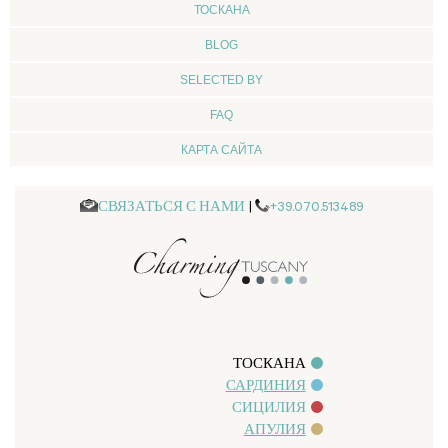
ТОСКАНА
BLOG
SELECTED BY
FAQ
КАРТА САЙТА
СВЯЗАТЬСЯ С НАМИ
|
+39.070.513489
ТОСКАНА
САРДИНИЯ
СИЦИЛИЯ
АПУЛИЯ