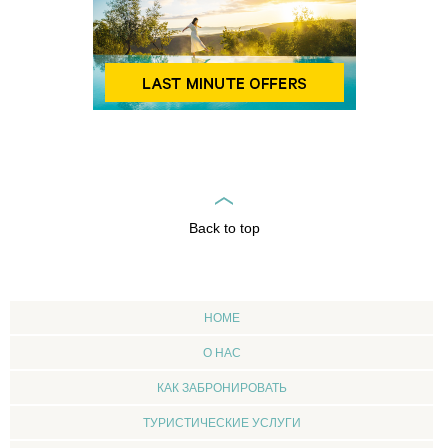
Back to top
HOME
О НАС
КАК ЗАБРОНИРОВАТЬ
ТУРИСТИЧЕСКИЕ УСЛУГИ