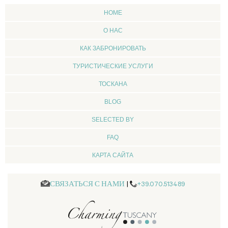
HOME
О НАС
КАК ЗАБРОНИРОВАТЬ
ТУРИСТИЧЕСКИЕ УСЛУГИ
ТОСКАНА
BLOG
SELECTED BY
FAQ
КАРТА САЙТА
СВЯЗАТЬСЯ С НАМИ
|
+39.070.513489