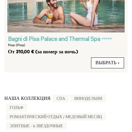
Bagni di Pisa Palace and Thermal Spa
*****
Pisa (Pisa)
От 310,00 € (за номер за ночь)
ВЫБРАТЬ
НАША КОЛЛЕКЦИЯ:
СПА
ВИНОДЕЛЬНИ
ГОЛЬФ
РОМАНТИЧЕСКИЙ ОТДЫХ / МЕДОВЫЙ МЕСЯЦ
ЭЛИТНЫЕ - 5-ЗВЕЗДОЧНЫЕ