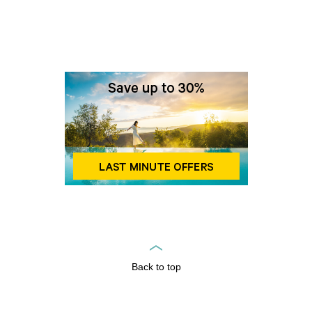
Back to top