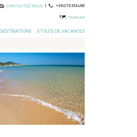
|
+39.070.513489
CONTACTEZ NOUS
FRANÇAIS
DESTINATIONS
STYLES DE VACANCES