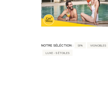
NOTRE SÉLÉCTION :
SPA
VIGNOBLES
LUXE - 5 ÉTOILES