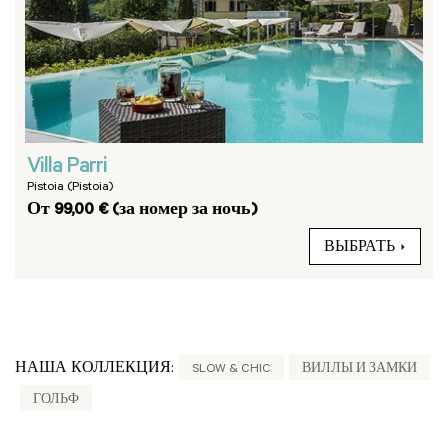
Villa Parri
Pistoia (Pistoia)
От 99,00 € (за номер за ночь)
ВЫБРАТЬ
НАША КОЛЛЕКЦИЯ:
SLOW & CHIC
ВИЛЛЫ И ЗАМКИ
ГОЛЬФ