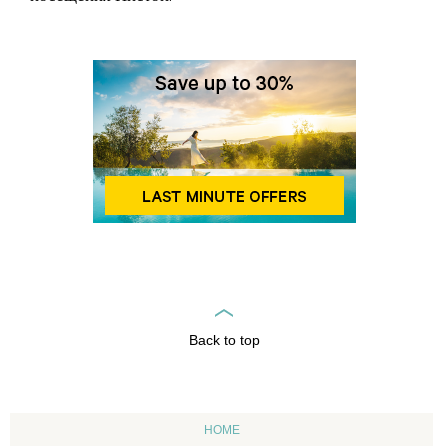
Back to top
HOME