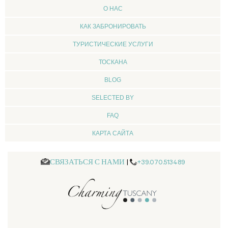
О НАС
КАК ЗАБРОНИРОВАТЬ
ТУРИСТИЧЕСКИЕ УСЛУГИ
ТОСКАНА
BLOG
SELECTED BY
FAQ
КАРТА САЙТА
СВЯЗАТЬСЯ С НАМИ
|
+39.070.513489