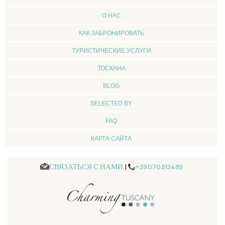
О НАС
КАК ЗАБРОНИРОВАТЬ
ТУРИСТИЧЕСКИЕ УСЛУГИ
ТОСКАНА
BLOG
SELECTED BY
FAQ
КАРТА САЙТА
СВЯЗАТЬСЯ С НАМИ
|
+39.070.513489