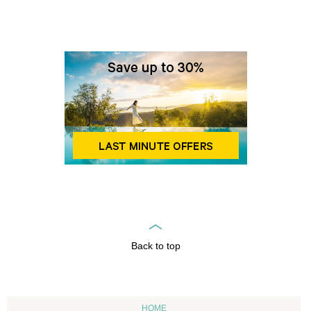
Back to top
HOME