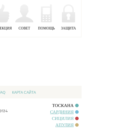
ЕКЦИЯ
СОВЕТ
ПОМОЩЬ
ЗАЩИТА
FAQ
КАРТА САЙТА
ТОСКАНА
09134
САРДИНИЯ
СИЦИЛИЯ
АПУЛИЯ