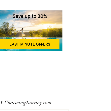
 CharmingTuscany.com