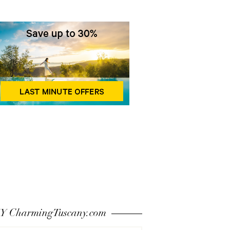
 CharmingTuscany.com