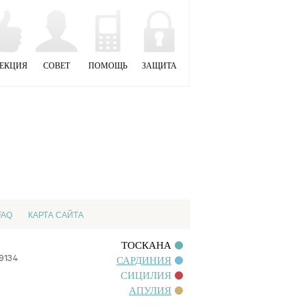
ЕКЦИЯ
СОВЕТ
ПОМОЩЬ
ЗАЩИТА
FAQ
КАРТА САЙТА
ТОСКАНА
09134
САРДИНИЯ
СИЦИЛИЯ
АПУЛИЯ