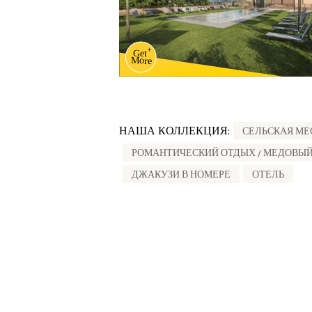
НАША КОЛЛЕКЦИЯ:
СЕЛЬСКАЯ МЕ
РОМАНТИЧЕСКИЙ ОТДЫХ / МЕДОВЫ
ДЖАКУЗИ В НОМЕРЕ
ОТЕЛЬ