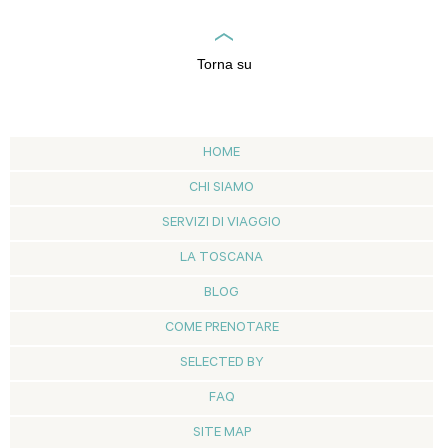
Torna su
HOME
CHI SIAMO
SERVIZI DI VIAGGIO
LA TOSCANA
BLOG
COME PRENOTARE
SELECTED BY
FAQ
SITE MAP