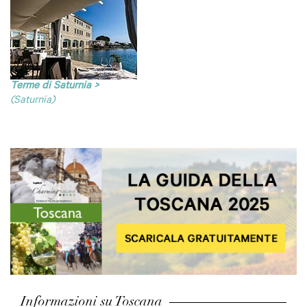
Terme di Saturnia >
(Saturnia)
Informazioni su Toscana