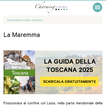
Informazioni sulla Toscana
La Maremma
Posizionata al confine col Lazio, nella parte meridionale della