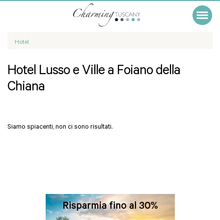
Hotel
Hotel Lusso e Ville a Foiano della
Chiana
Siamo spiacenti, non ci sono risultati.