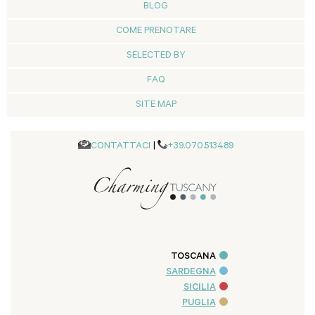
BLOG
COME PRENOTARE
SELECTED BY
FAQ
SITE MAP
CONTATTACI
|
+39.070.513489
TOSCANA
SARDEGNA
SICILIA
PUGLIA