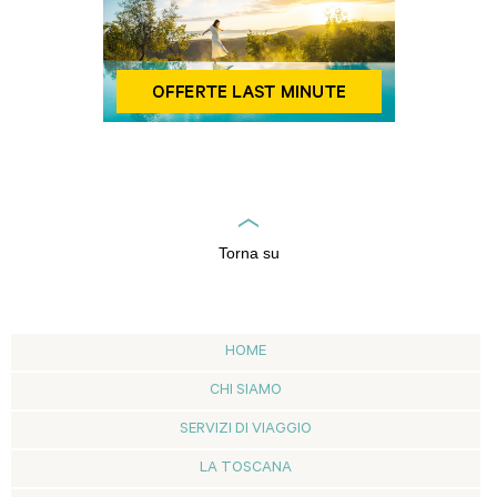
Torna su
HOME
CHI SIAMO
SERVIZI DI VIAGGIO
LA TOSCANA