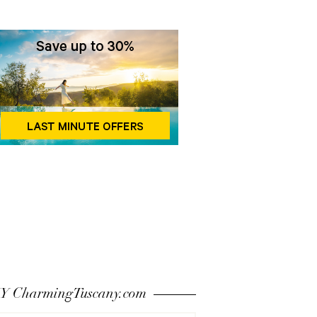
 CharmingTuscany.com