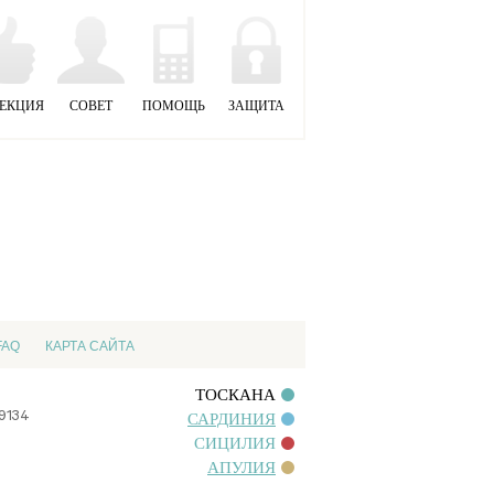
ЕКЦИЯ
СОВЕТ
ПОМОЩЬ
ЗАЩИТА
FAQ
КАРТА САЙТА
ТОСКАНА
09134
САРДИНИЯ
СИЦИЛИЯ
АПУЛИЯ